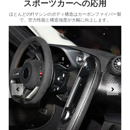
スポーツカーへの応用
ほとんどのF1マシンのボディ構造はカーボンファイバー製
で、空力性能と構造強度が大幅に向上します。