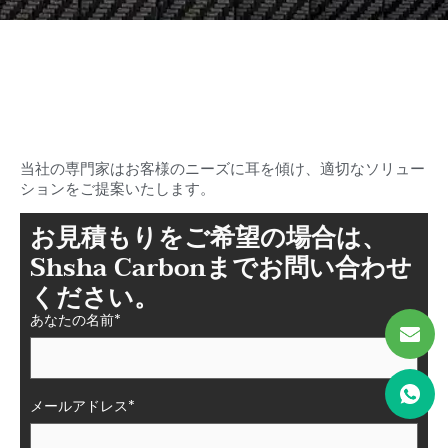
理想のカーボンを探し始めまし
ょう
シャシャのファイバーパーツ
当社の専門家はお客様のニーズに耳を傾け、適切なソリュー
ションをご提案いたします。
お見積もりをご希望の場合は、
Shsha Carbonまでお問い合わせ
ください。
あなたの名前*
メールアドレス*