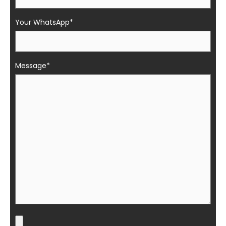
Your WhatsApp*
Message*