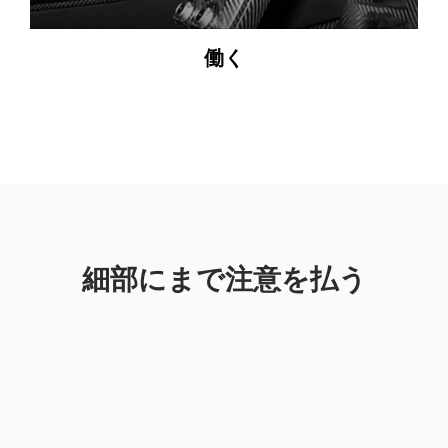
働く
細部にまで注意を払う