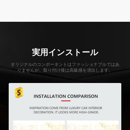
実用インストール
オリジナルのコンポーネントはファッショナブルではあ
りませんが、取り付け後は高級感を演出します。