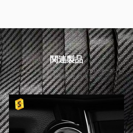
関連製品
プロジェクトをサポートするには、次のコンポーネント
も必要になる場合があります。