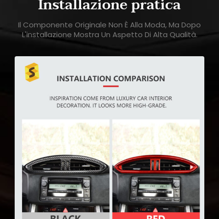
Installazione pratica
Il Componente Originale Non È Alla Moda, Ma Dopo
L'installazione Mostra Un Aspetto Di Alta Qualità.