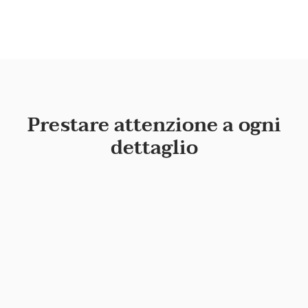
Prestare attenzione a ogni
dettaglio