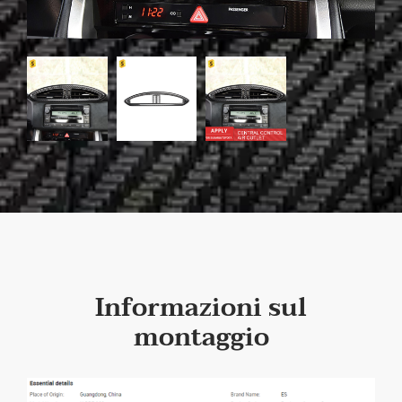
Informazioni sul
montaggio