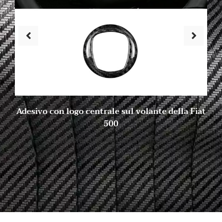
Adesivo con logo centrale sul volante della Fiat
500
10 ottobre 2023
Nessun commento