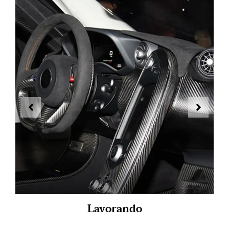
Lavorando