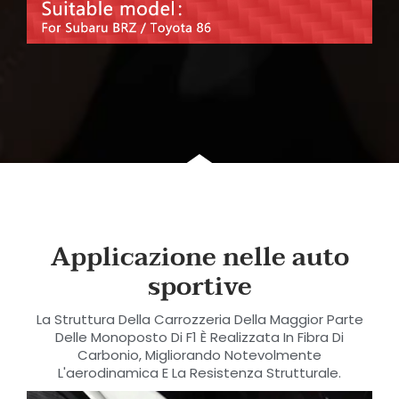
Applicazione nelle auto
sportive
La Struttura Della Carrozzeria Della Maggior Parte
Delle Monoposto Di F1 È Realizzata In Fibra Di
Carbonio, Migliorando Notevolmente
L'aerodinamica E La Resistenza Strutturale.