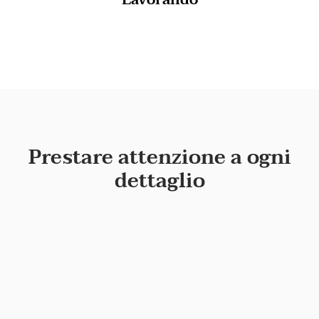
Prestare attenzione a ogni
dettaglio