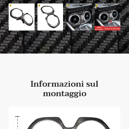
Informazioni sul
montaggio