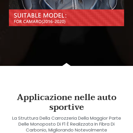
Applicazione nelle auto
sportive
La Struttura Della Carrozzeria Della Maggior Parte
Delle Monoposto Di F1 È Realizzata In Fibra Di
Carbonio, Migliorando Notevolmente