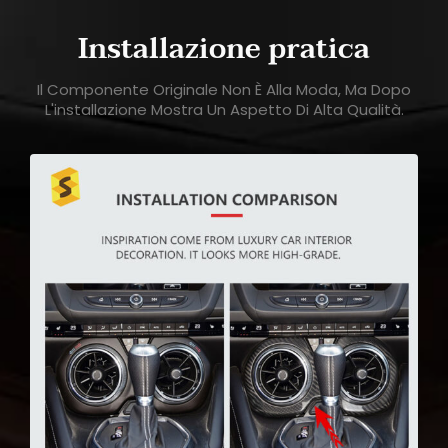
Installazione pratica
Il Componente Originale Non È Alla Moda, Ma Dopo
L'installazione Mostra Un Aspetto Di Alta Qualità.