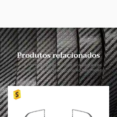
Produtos relacionados
Você Também Pode Precisar Dos Seguintes
Componentes Para Dar Suporte Ao Seu Projeto.