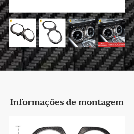
Informações de montagem