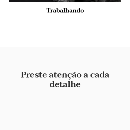
Trabalhando
Preste atenção a cada
detalhe