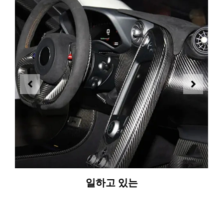
일하고 있는