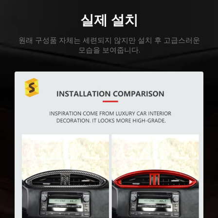
실제 설치
원래 구성품 자체는 세련되지 않지만 설치 후 고급스러운
모습을 보여줍니다.