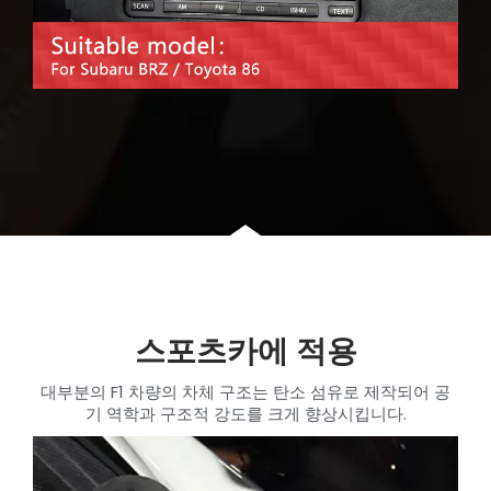
스포츠카에 적용
대부분의 F1 차량의 차체 구조는 탄소 섬유로 제작되어 공
기 역학과 구조적 강도를 크게 향상시킵니다.