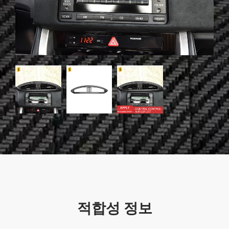
적합성 정보