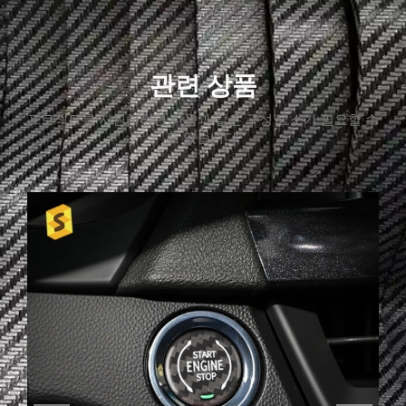
관련 상품
프로젝트를 지원하려면 다음과 같은 구성 요소가 필요할 수
도 있습니다.