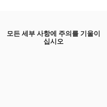
모든 세부 사항에 주의를 기울이
십시오