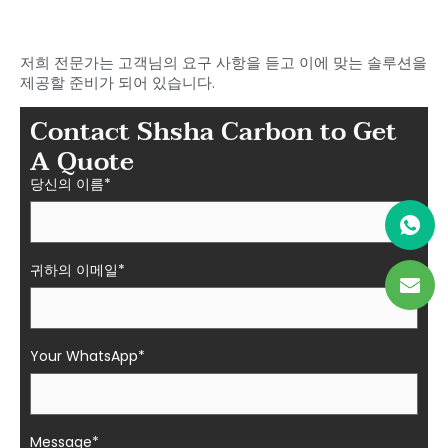
요
샤샤의 섬유 부품
저희 전문가는 고객님의 요구 사항을 듣고 이에 맞는 솔루션을
제공할 준비가 되어 있습니다.
Contact Shsha Carbon to Get
A Quote
당신의 이름*
귀하의 이메일*
Your WhatsApp*
Message*