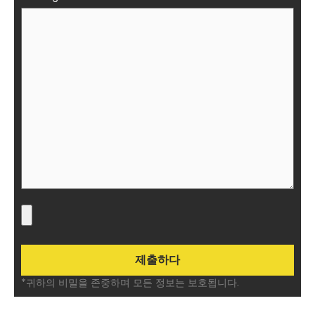
*귀하의 비밀을 존중하며 모든 정보는 보호됩니다.