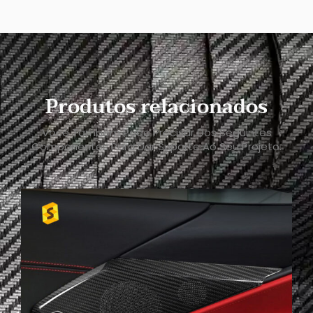
Produtos relacionados
Você Também Pode Precisar Dos Seguintes
Componentes Para Dar Suporte Ao Seu Projeto.