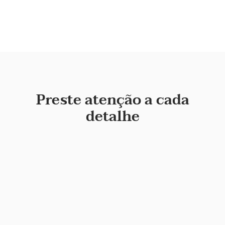
Preste atenção a cada
detalhe