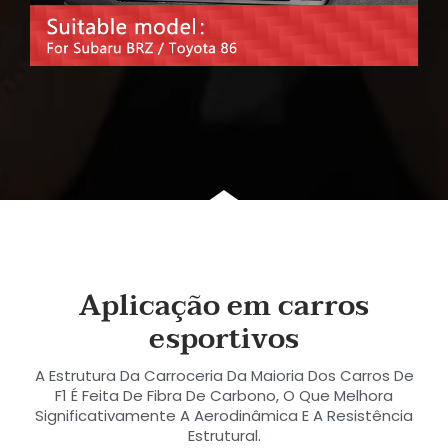
Aplicação em carros
esportivos
A Estrutura Da Carroceria Da Maioria Dos Carros De
F1 É Feita De Fibra De Carbono, O Que Melhora
Significativamente A Aerodinâmica E A Resistência
Estrutural.