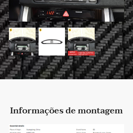
Informações de montagem