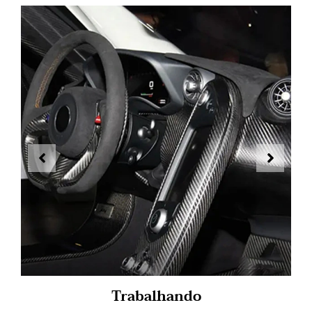
Trabalhando