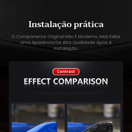
Instalação prática
O Componente Original Não É Moderno, Mas Exibe
Uma Aparência De Alta Qualidade Após A
Instalação.