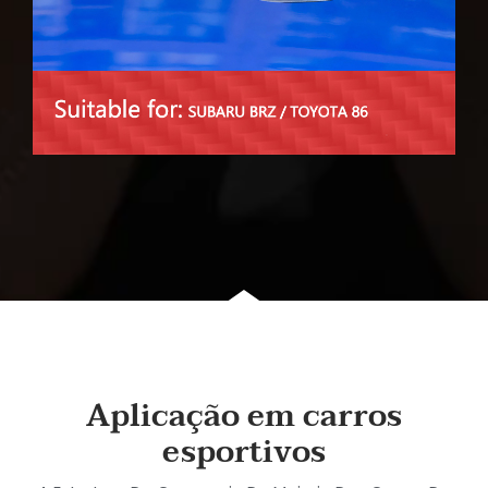
Aplicação em carros
esportivos