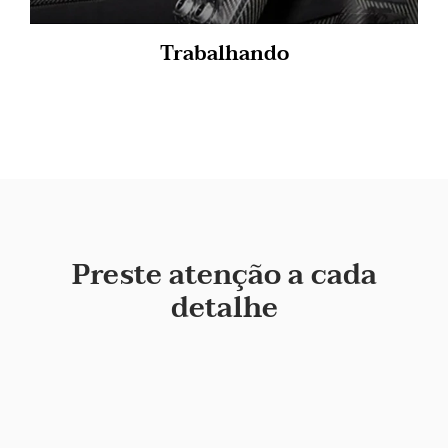
Trabalhando
Preste atenção a cada
detalhe