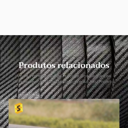
Produtos relacionados
Você Também Pode Precisar Dos Seguintes
Componentes Para Dar Suporte Ao Seu Projeto.