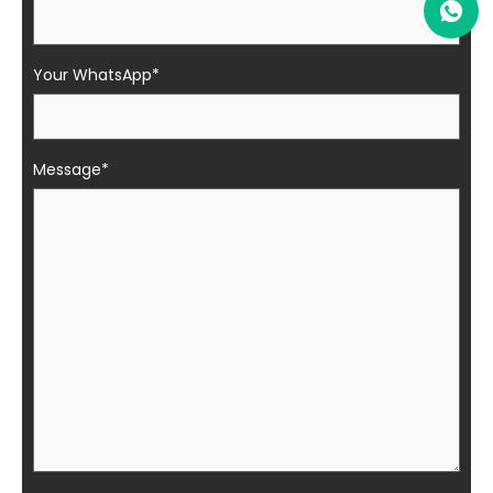
Your WhatsApp*
Message*