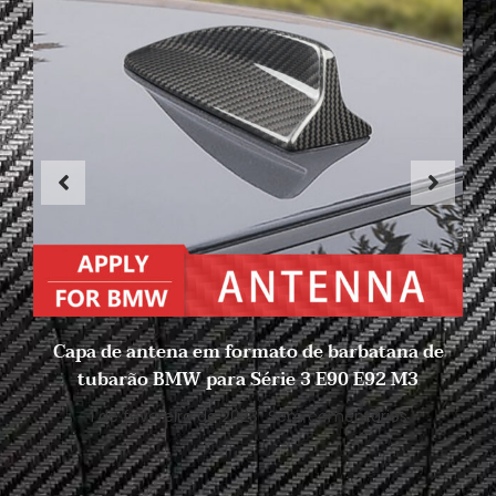
Capa de antena em formato de barbatana de
tubarão BMW para Série 3 E90 E92 M3
1 de fevereiro de 2023
Sem comentários