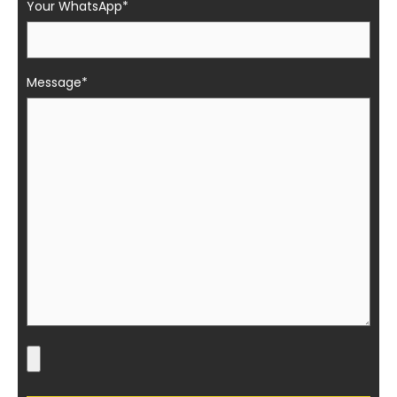
Your WhatsApp*
Message*