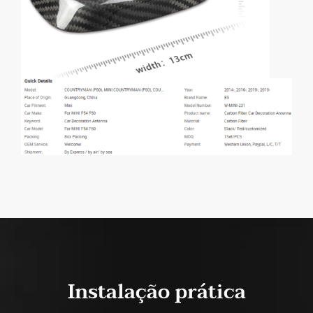
Instalação prática