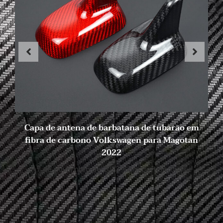
Capa de antena de barbatana de tubarão em
fibra de carbono Volkswagen para Magotan
2022
7 de novembro de 2023
Sem comentários