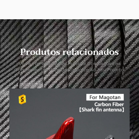
Produtos relacionados
Você Também Pode Precisar Dos Seguintes
Componentes Para Dar Suporte Ao Seu Projeto.