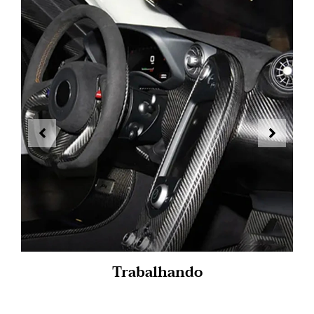
Trabalhando