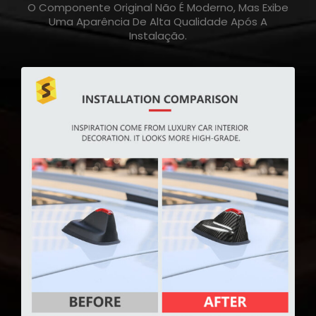
O Componente Original Não É Moderno, Mas Exibe
Uma Aparência De Alta Qualidade Após A
Instalação.