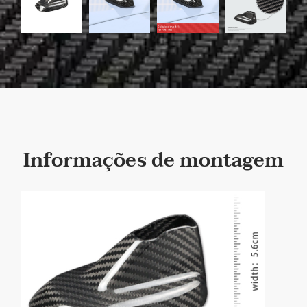
Informações de montagem