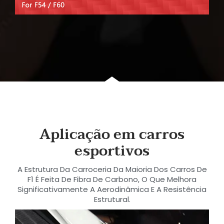
Aplicação em carros
esportivos
A Estrutura Da Carroceria Da Maioria Dos Carros De
F1 É Feita De Fibra De Carbono, O Que Melhora
Significativamente A Aerodinâmica E A Resistência
Estrutural.