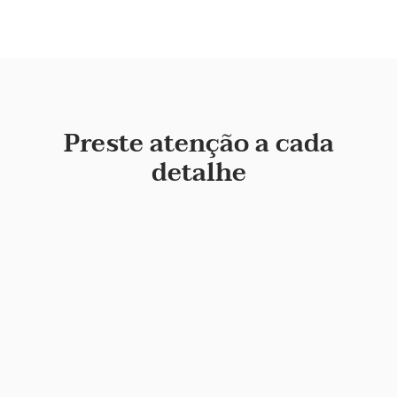
Preste atenção a cada
detalhe