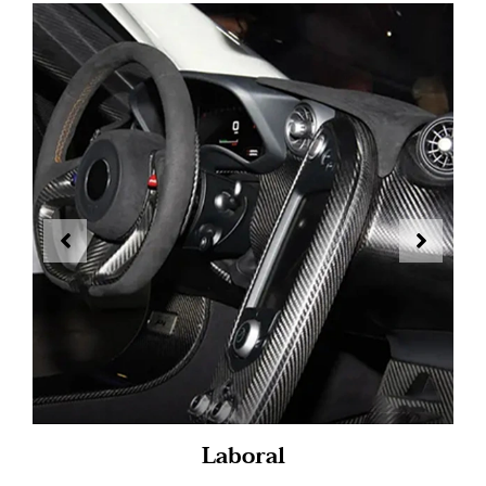
Laboral