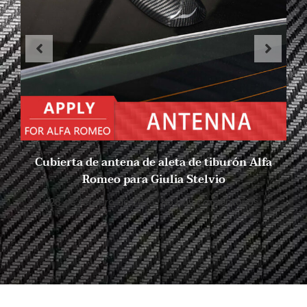
Cubierta de antena de aleta de tiburón Alfa
Romeo para Giulia Stelvio
28 de febrero de 2025
No hay comentarios