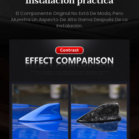
Instalación práctica
El Componente Original No Está De Moda, Pero
Muestra Un Aspecto De Alta Gama Después De La
Instalación.