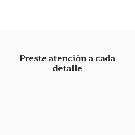
Preste atención a cada
detalle