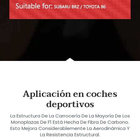
Aplicación en coches
deportivos
La Estructura De La Carrocería De La Mayoría De Los
Monoplazas De F1 Está Hecha De Fibra De Carbono.
Esto Mejora Considerablemente La Aerodinámica Y
La Resistencia Estructural.