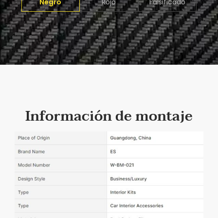
Negro
Rojo
Falsificado
Información de montaje