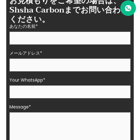
お見積もりをご希望の場合は、
Shsha Carbonまでお問い合わせ
ください。
あなたの名前*
メールアドレス*
Your WhatsApp*
Message*