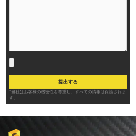
*当社はお客様の機密性を尊重し、すべての情報は保護されま
す。