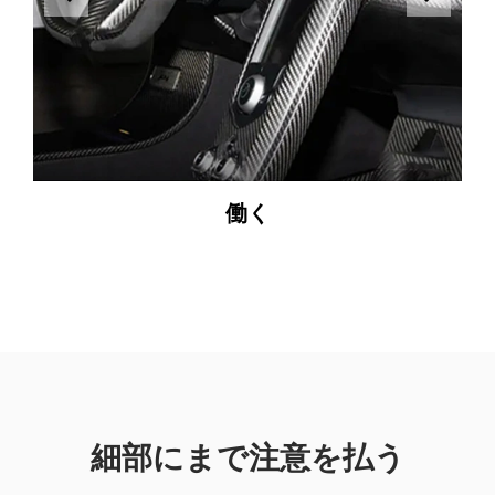
働く
細部にまで注意を払う