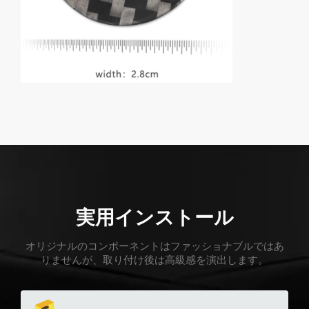
実用インストール
オリジナルのコンポーネントはファッショナブルではあ
りませんが、取り付け後は高級感を演出します。