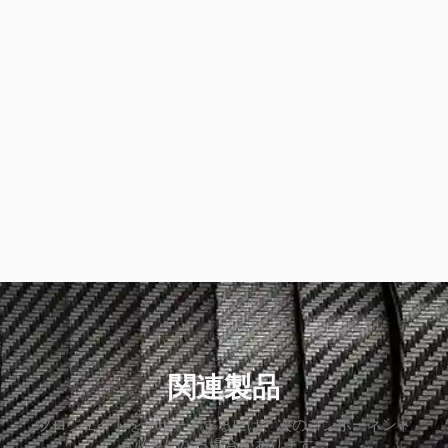
関連製品
プロジェクトをサポートするには、次のコンポーネント
も必要になる場合があります。