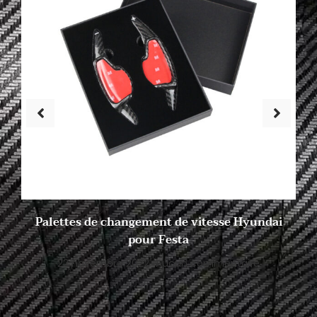
Palettes de changement de vitesse Hyundai
pour Festa
22 novembre 2022
Aucun commentaire