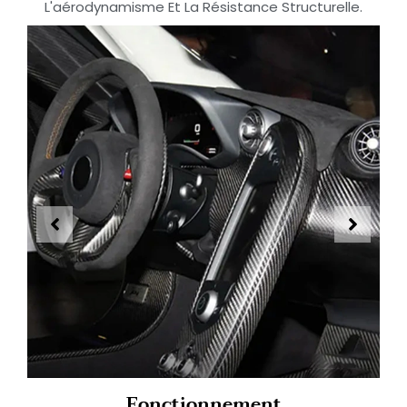
L'aérodynamisme Et La Résistance Structurelle.
Fonctionnement