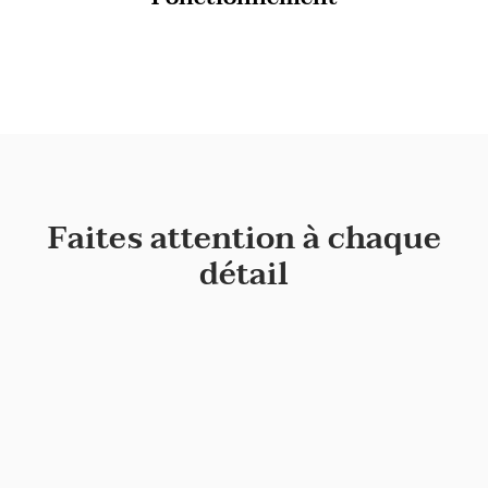
Faites attention à chaque
détail