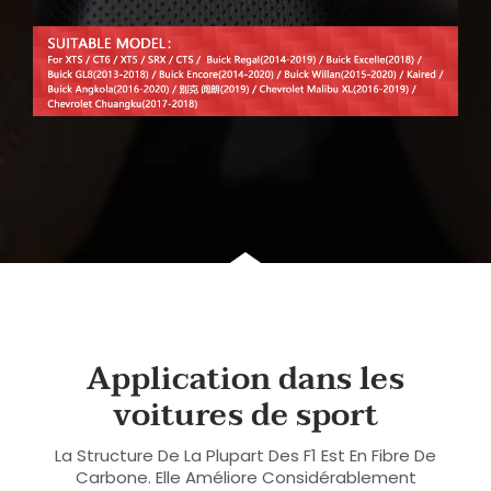
Application dans les
voitures de sport
La Structure De La Plupart Des F1 Est En Fibre De
Carbone. Elle Améliore Considérablement