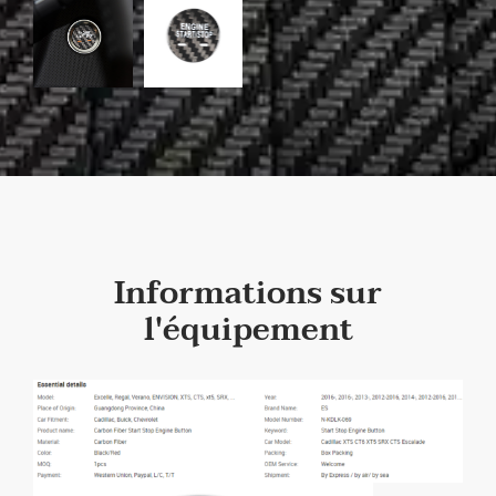
Informations sur
l'équipement