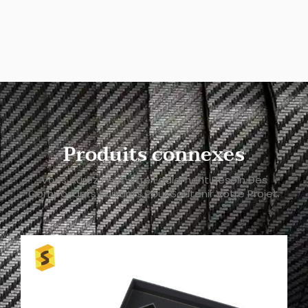
Produits connexes
Vous Aurez Peut-Être Également Besoin Des
Composants Suivants Pour Soutenir Votre Projet.