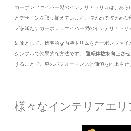
カーボンファイバー製のインテリアトリムは、あら
とデザインを取り揃えています。控えめで控えめな
ズを満たすカーボンファイバー製のインテリアトリ
結論として、標準的な内装トリムをカーボンファイ
シンプルで効果的な方法です。
運転体験を向上させ
することで、車のパフォーマンスと価値を向上させ
様々なインテリアエリ