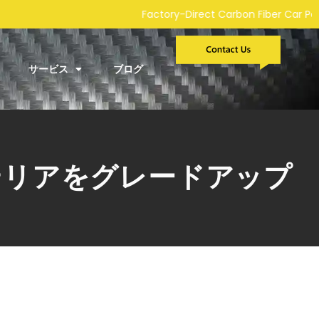
Factory-Direct Carbon Fiber Car Parts Manufacturer
サービス
ブログ
テリアをグレードアップ