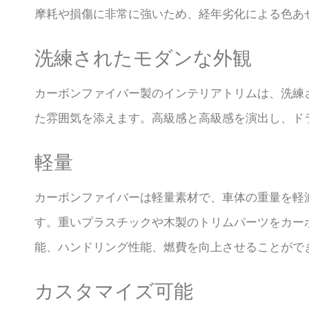
摩耗や損傷に非常に強いため、経年劣化による色あ
洗練されたモダンな外観
カーボンファイバー製のインテリアトリムは、洗練
た雰囲気を添えます。高級感と高級感を演出し、ド
軽量
カーボンファイバーは軽量素材で、車体の重量を軽
す。重いプラスチックや木製のトリムパーツをカー
能、ハンドリング性能、燃費を向上させることがで
カスタマイズ可能