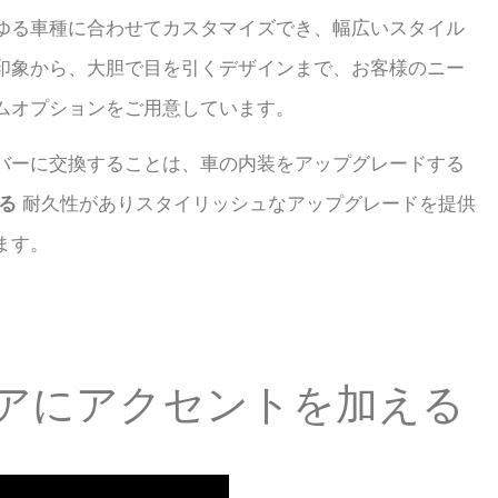
ゆる車種に合わせてカスタマイズでき、幅広いスタイル
印象から、大胆で目を引くデザインまで、お客様のニー
ムオプションをご用意しています。
バーに交換することは、車の内装をアップグレードする
る
耐久性がありスタイリッシュなアップグレードを提供
ます。
アにアクセントを加える