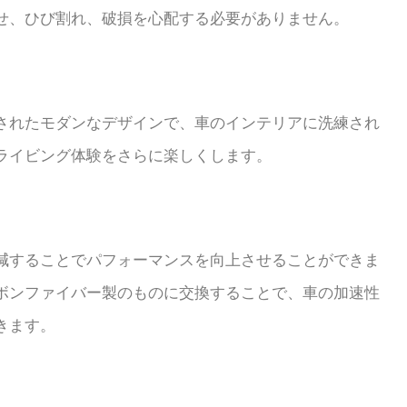
せ、ひび割れ、破損を心配する必要がありません。
されたモダンなデザインで、車のインテリアに洗練され
ライビング体験をさらに楽しくします。
減することでパフォーマンスを向上させることができま
ボンファイバー製のものに交換することで、車の加速性
きます。