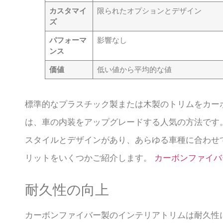
カスタマイ
限られたオプションとデザイン
ズ
パフォーマ
影響なし
ンス
価値
低い値から平均的な値
標準的なプラスチック製または木製のトリムをカー
は、車の内装をアップグレードする人気の方法です
スタイルとデザインがあり、あらゆる車種に合わせ
リットをいくつかご紹介します。
カーボンファイバ
耐久性の向上
カーボンファイバー製のインテリアトリムは耐久性