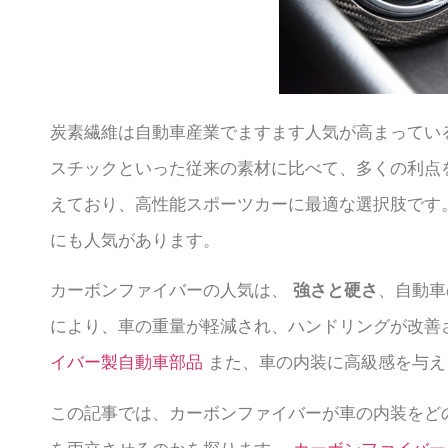
炭素繊維は自動車産業でますます人気が高まってい
スチックといった従来の素材に比べて、多くの利点
えており、高性能スポーツカーに最適な選択肢です
にも人気があります。
カーボンファイバーの人気は、
強さと硬さ
、自動車
により、車の重量が軽減され、ハンドリングが改善
イバー製自動車部品
また、車の内装に高級感を与え
この記事では、カーボンファイバーが車の内装をど