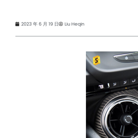
2023 年 6 月 19 日
Liu Heqin