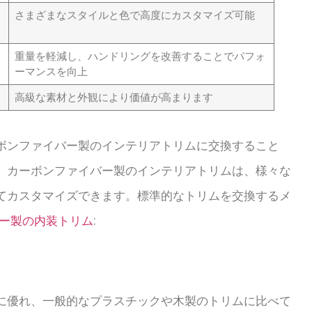
さまざまなスタイルと色で高度にカスタマイズ可能
重量を軽減し、ハンドリングを改善することでパフォ
ーマンスを向上
高級な素材と外観により価値が高まります
ボンファイバー製のインテリアトリムに交換すること
。カーボンファイバー製のインテリアトリムは、様々な
てカスタマイズできます。標準的なトリムを交換するメ
ー製の内装トリム
:
に優れ、一般的なプラスチックや木製のトリムに比べて