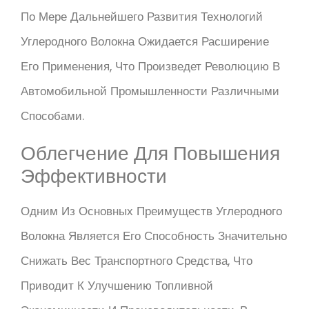
По Мере Дальнейшего Развития Технологий
Углеродного Волокна Ожидается Расширение
Его Применения, Что Произведет Революцию В
Автомобильной Промышленности Различными
Способами.
Облегчение Для Повышения
Эффективности
Одним Из Основных Преимуществ Углеродного
Волокна Является Его Способность Значительно
Снижать Вес Транспортного Средства, Что
Приводит К Улучшению Топливной