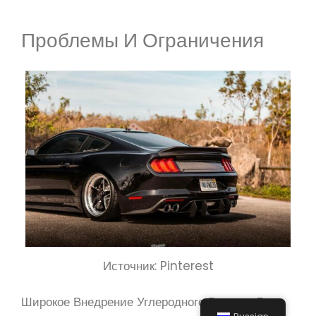
Проблемы И Ограничения
Источник: Pinterest
Широкое Внедрение Углеродного Волокна В