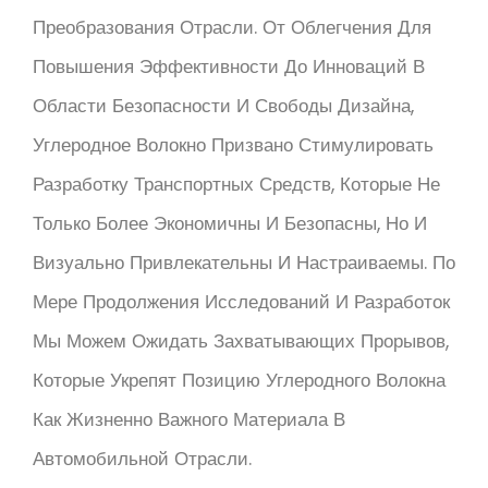
Преобразования Отрасли. От Облегчения Для
Повышения Эффективности До Инноваций В
Области Безопасности И Свободы Дизайна,
Углеродное Волокно Призвано Стимулировать
Разработку Транспортных Средств, Которые Не
Только Более Экономичны И Безопасны, Но И
Визуально Привлекательны И Настраиваемы. По
Мере Продолжения Исследований И Разработок
Мы Можем Ожидать Захватывающих Прорывов,
Которые Укрепят Позицию Углеродного Волокна
Как Жизненно Важного Материала В
Автомобильной Отрасли.