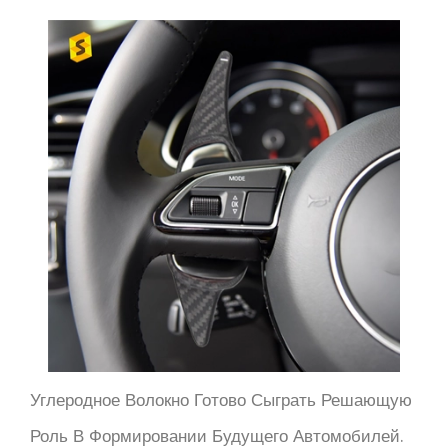
Углеродное Волокно Готово Сыграть Решающую
Роль В Формировании Будущего Автомобилей.