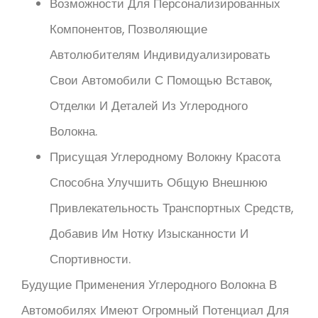
Возможности Для Персонализированных
Компонентов, Позволяющие
Автолюбителям Индивидуализировать
Свои Автомобили С Помощью Вставок,
Отделки И Деталей Из Углеродного
Волокна.
Присущая Углеродному Волокну Красота
Способна Улучшить Общую Внешнюю
Привлекательность Транспортных Средств,
Добавив Им Нотку Изысканности И
Спортивности.
Будущие Применения Углеродного Волокна В
Автомобилях Имеют Огромный Потенциал Для