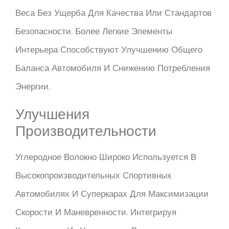
Веса Без Ущерба Для Качества Или Стандартов
Безопасности. Более Легкие Элементы
Интерьера Способствуют Улучшению Общего
Баланса Автомобиля И Снижению Потребления
Энергии.
Улучшения
Производительности
Углеродное Волокно Широко Используется В
Высокопроизводительных Спортивных
Автомобилях И Суперкарах Для Максимизации
Скорости И Маневренности. Интегрируя