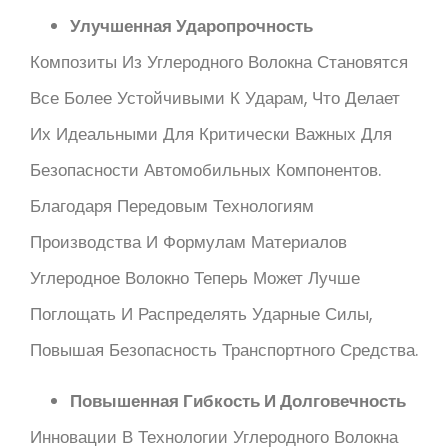
Улучшенная Ударопрочность
Композиты Из Углеродного Волокна Становятся
Все Более Устойчивыми К Ударам, Что Делает
Их Идеальными Для Критически Важных Для
Безопасности Автомобильных Компонентов.
Благодаря Передовым Технологиям
Производства И Формулам Материалов
Углеродное Волокно Теперь Может Лучше
Поглощать И Распределять Ударные Силы,
Повышая Безопасность Транспортного Средства.
Повышенная Гибкость И Долговечность
Инновации В Технологии Углеродного Волокна