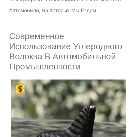
Автомобили, На Которых Мы Ездим.
Современное
Использование Углеродного
Волокна В Автомобильной
Промышленности