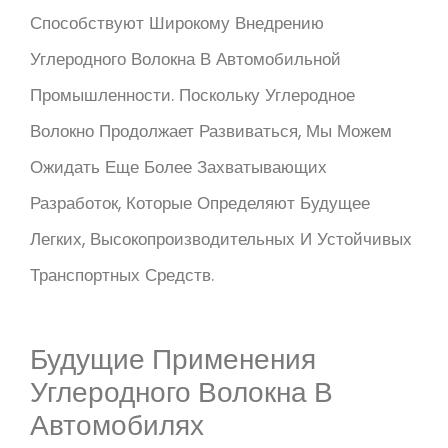
Способствуют Широкому Внедрению
Углеродного Волокна В Автомобильной
Промышленности. Поскольку Углеродное
Волокно Продолжает Развиваться, Мы Можем
Ожидать Еще Более Захватывающих
Разработок, Которые Определяют Будущее
Легких, Высокопроизводительных И Устойчивых
Транспортных Средств.
Будущие Применения
Углеродного Волокна В
Автомобилях