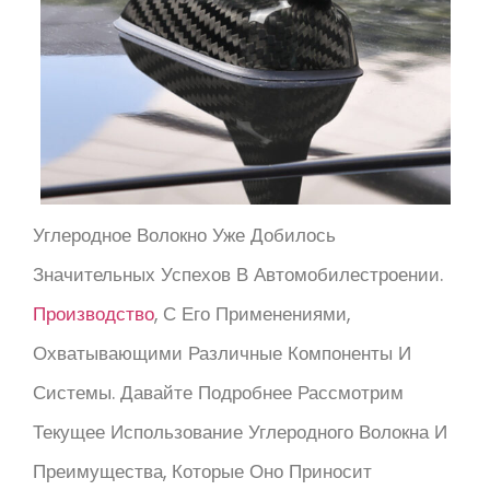
Углеродное Волокно Уже Добилось
Значительных Успехов В Автомобилестроении.
Производство
, С Его Применениями,
Охватывающими Различные Компоненты И
Системы. Давайте Подробнее Рассмотрим
Текущее Использование Углеродного Волокна И
Преимущества, Которые Оно Приносит