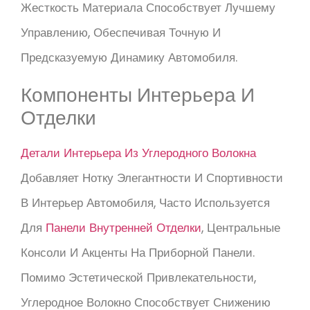
Жесткость Материала Способствует Лучшему
Управлению, Обеспечивая Точную И
Предсказуемую Динамику Автомобиля.
Компоненты Интерьера И
Отделки
Детали Интерьера Из Углеродного Волокна
Добавляет Нотку Элегантности И Спортивности
В Интерьер Автомобиля, Часто Используется
Для
Панели Внутренней Отделки
, Центральные
Консоли И Акценты На Приборной Панели.
Помимо Эстетической Привлекательности,
Углеродное Волокно Способствует Снижению