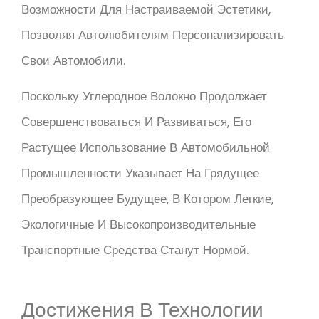
Возможности Для Настраиваемой Эстетики,
Позволяя Автолюбителям Персонализировать
Свои Автомобили.
Поскольку Углеродное Волокно Продолжает
Совершенствоваться И Развиваться, Его
Растущее Использование В Автомобильной
Промышленности Указывает На Грядущее
Преобразующее Будущее, В Котором Легкие,
Экологичные И Высокопроизводительные
Транспортные Средства Станут Нормой.
Достижения В Технологии