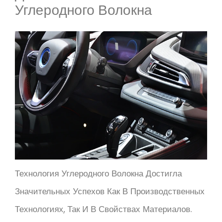
Углеродного Волокна
Технология Углеродного Волокна Достигла
Значительных Успехов Как В Производственных
Технологиях, Так И В Свойствах Материалов.