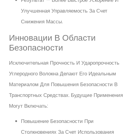
Результат — Более Быстрое Ускорение И
Улучшенная Управляемость За Счет
Снижения Массы.
Инновации В Области
Безопасности
Исключительная Прочность И Ударопрочность
Углеродного Волокна Делают Его Идеальным
Материалом Для Повышения Безопасности В
Транспортных Средствах. Будущие Применения
Могут Включать:
Повышение Безопасности При
Столкновениях За Счет Использования