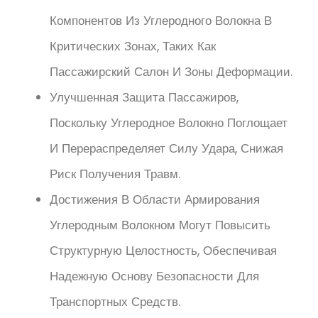
Компонентов Из Углеродного Волокна В
Критических Зонах, Таких Как
Пассажирский Салон И Зоны Деформации.
Улучшенная Защита Пассажиров,
Поскольку Углеродное Волокно Поглощает
И Перераспределяет Силу Удара, Снижая
Риск Получения Травм.
Достижения В Области Армирования
Углеродным Волокном Могут Повысить
Структурную Целостность, Обеспечивая
Надежную Основу Безопасности Для
Транспортных Средств.