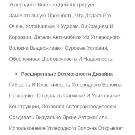
Углеродное Волокно Демонстрирует
Замечательную Прочность, Что Делает Его
Очень Устойчивым К Ударам, Вибрациям И
Коррозии. Детали Автомобиля Из Углеродного
Волокна Выдерживают Суровые Условия,
Обеспечивая Долговечность И Надежность.
Расширенные Возможности Дизайна
Гибкость И Пластичность Углеродного Волокна
Позволяют Создавать Сложные И Уникальные
Конструкции, Позволяя Автопроизводителям
Создавать Визуально Яркие Автомобили.
Использование Углеродного Волокна Открывает