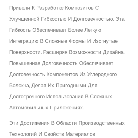
Привели К Разработке Композитов С
Улучшенной Гибкостью И Долговечностью. Эта
Гибкость Обеспечивает Более Легкую
Интеграцию В Сложные Формы И Изогнутые
Поверхности, Расширяя Возможности Дизайна.
Повышенная Долговечность Обеспечивает
Долговечность Компонентов Из Углеродного
Волокна, Делая Их Пригодными Для
Долгосрочного Использования В Сложных
Автомобильных Приложениях.
Эти Достижения В Области Производственных
Технологий И Свойств Материалов