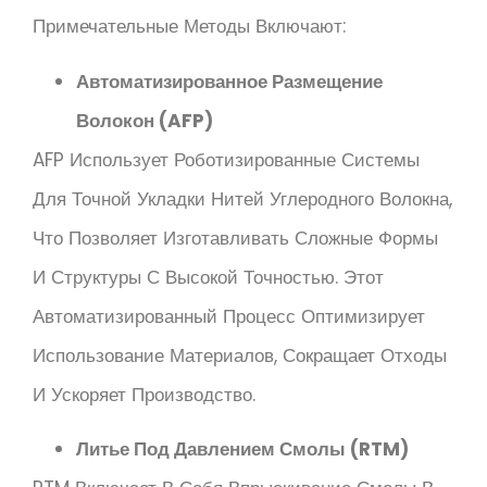
Примечательные Методы Включают:
Автоматизированное Размещение
Волокон (AFP)
AFP Использует Роботизированные Системы
Для Точной Укладки Нитей Углеродного Волокна,
Что Позволяет Изготавливать Сложные Формы
И Структуры С Высокой Точностью. Этот
Автоматизированный Процесс Оптимизирует
Использование Материалов, Сокращает Отходы
И Ускоряет Производство.
Литье Под Давлением Смолы (RTM)