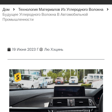
Дом
Технология Материалов Из Углеродного Волокна
Будущее Углеродного Волокна В Автомобильной
Промышленности
19 Июня 2023 Г.
Лю Хэцинь