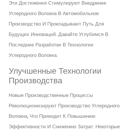
Эти Достижения Стимулируют Внедрение
Углеродного Волокна В Автомобильное
Производство И Прокладывают Путь Для
Будущих Инноваций. Давайте Углубимся В
Последние Разработки В Технологии
Углеродного Волокна.
Улучшенные Технологии
Производства
Новые Производственные Процессы
Революционизируют Производство Углеродного
Волокна, Что Приводит К Повышению
Эффективности И Снижению Затрат. Некоторые