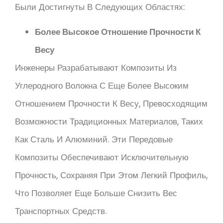
Были Достигнуты В Следующих Областях:
Более Высокое Отношение Прочности К
Весу
Инженеры Разрабатывают Композиты Из
Углеродного Волокна С Еще Более Высоким
Отношением Прочности К Весу, Превосходящим
Возможности Традиционных Материалов, Таких
Как Сталь И Алюминий. Эти Передовые
Композиты Обеспечивают Исключительную
Прочность, Сохраняя При Этом Легкий Профиль,
Что Позволяет Еще Больше Снизить Вес
Транспортных Средств.