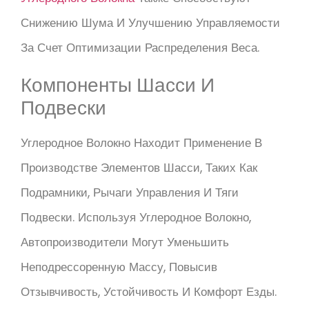
Снижению Шума И Улучшению Управляемости
За Счет Оптимизации Распределения Веса.
Компоненты Шасси И
Подвески
Углеродное Волокно Находит Применение В
Производстве Элементов Шасси, Таких Как
Подрамники, Рычаги Управления И Тяги
Подвески. Используя Углеродное Волокно,
Автопроизводители Могут Уменьшить
Неподрессоренную Массу, Повысив
Отзывчивость, Устойчивость И Комфорт Езды.