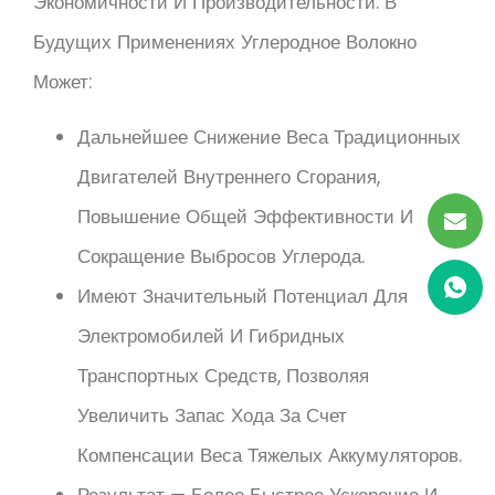
Экономичности И Производительности. В
Будущих Применениях Углеродное Волокно
Может:
Дальнейшее Снижение Веса Традиционных
Двигателей Внутреннего Сгорания,
Повышение Общей Эффективности И
Сокращение Выбросов Углерода.
Имеют Значительный Потенциал Для
Электромобилей И Гибридных
Транспортных Средств, Позволяя
Увеличить Запас Хода За Счет
Компенсации Веса Тяжелых Аккумуляторов.