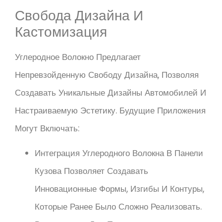
Свобода Дизайна И
Кастомизация
Углеродное Волокно Предлагает
Непревзойденную Свободу Дизайна, Позволяя
Создавать Уникальные Дизайны Автомобилей И
Настраиваемую Эстетику. Будущие Приложения
Могут Включать:
Интеграция Углеродного Волокна В Панели
Кузова Позволяет Создавать
Инновационные Формы, Изгибы И Контуры,
Которые Ранее Было Сложно Реализовать.