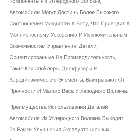
Компоненты Из Углеродного Волокна,
Автомобили Могут Достичь Более Высокого
Соотношения Мощности К Весу, Что Приводит К
Молниеносному Ускорению И Исключительным
Возможностям Управления. Детали,
Ориентированные На Производительность,
Такие Как Спойлеры, Диффузоры И
Аэродинамические Элементы, Выигрывают От
Прочности И Малого Веса Углеродного Волокна.
Преимущества Использования Деталей
Автомобиля Из Углеродного Волокна Выходят
За Рамки Улучшения Эксплуатационных