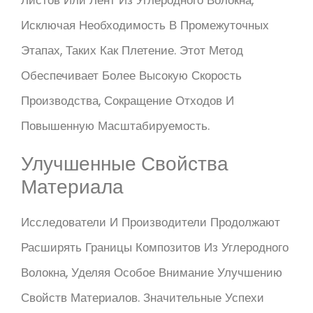
Исключая Необходимость В Промежуточных
Этапах, Таких Как Плетение. Этот Метод
Обеспечивает Более Высокую Скорость
Производства, Сокращение Отходов И
Повышенную Масштабируемость.
Улучшенные Свойства
Материала
Исследователи И Производители Продолжают
Расширять Границы Композитов Из Углеродного
Волокна, Уделяя Особое Внимание Улучшению
Свойств Материалов. Значительные Успехи