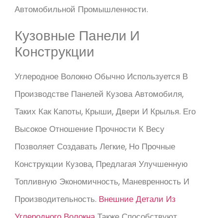
Автомобильной Промышленности.
Кузовные Панели И
Конструкции
Углеродное Волокно Обычно Используется В
Производстве Панелей Кузова Автомобиля,
Таких Как Капоты, Крыши, Двери И Крылья. Его
Высокое Отношение Прочности К Весу
Позволяет Создавать Легкие, Но Прочные
Конструкции Кузова, Предлагая Улучшенную
Топливную Экономичность, Маневренность И
Производительность.
Внешние Детали Из
Углеродного Волокна
Также Способствуют