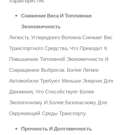
Характеристик:
Снижение Веса И Топливная
Экономичность
Легкость Углеродного Волокна Снижает Вес
Транспортного Средства, Что Приводит К
Повышению Топливной Экономичности И
Сокращению Выбросов. Более Легкие
Автомобили Требуют Меньше Энергии Для
Движения, Что Способствует Более
Экологичному И Более Безопасному Для
Окружающей Среды Транспорту.
Прочность И Долговечность