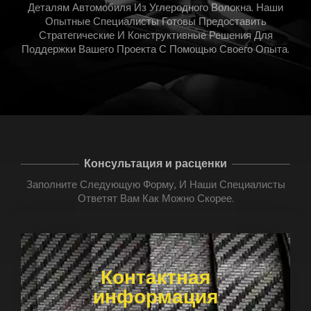
Деталям Автомобиля Из Углеродного Волокна. Наши
Опытные Специалисты Готовы Предоставить
Стратегические И Конструктивные Решения Для
Поддержки Вашего Проекта С Помощью Своего Опыта.
Консультация и расценки
Заполните Следующую Форму, И Наши Специалисты
Ответят Вам Как Можно Скорее.
Контактная
информация