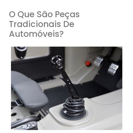
O Que São Peças
Tradicionais De
Automóveis?