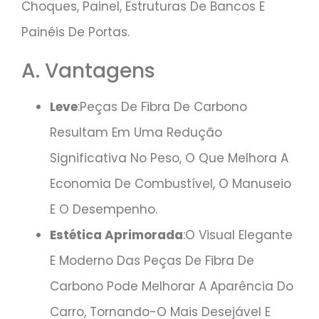
Choques, Painel, Estruturas De Bancos E
Painéis De Portas.
A. Vantagens
Leve
:Peças De Fibra De Carbono
Resultam Em Uma Redução
Significativa No Peso, O Que Melhora A
Economia De Combustível, O Manuseio
E O Desempenho.
Estética Aprimorada
:O Visual Elegante
E Moderno Das Peças De Fibra De
Carbono Pode Melhorar A Aparência Do
Carro, Tornando-O Mais Desejável E