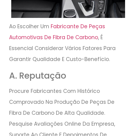
Ao Escolher Um
Fabricante De Peças
Automotivas De Fibra De Carbono
, É
Essencial Considerar Vários Fatores Para
Garantir Qualidade E Custo-Benefício.
A. Reputação
Procure Fabricantes Com Histórico
Comprovado Na Produção De Peças De
Fibra De Carbono De Alta Qualidade.
Pesquise Avaliações Online Da Empresa,
Suporte Ao Cliente E Depoimentos De