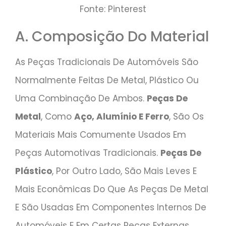
Fonte: Pinterest
A. Composição Do Material
As Peças Tradicionais De Automóveis São
Normalmente Feitas De Metal, Plástico Ou
Uma Combinação De Ambos.
Peças De
Metal
, Como
Aço, Alumínio E Ferro
, São Os
Materiais Mais Comumente Usados Em
Peças Automotivas Tradicionais.
Peças De
Plástico
, Por Outro Lado, São Mais Leves E
Mais Econômicas Do Que As Peças De Metal
E São Usadas Em Componentes Internos De
Automóveis E Em Certas Peças Externas,