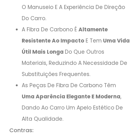
O Manuseio E A Experiência De Direção
Do Carro.
A Fibra De Carbono É
Altamente
Resistente Ao Impacto
E Tem
Uma Vida
Útil Mais Longa
Do Que Outros
Materiais, Reduzindo A Necessidade De
Substituições Frequentes.
As Peças De Fibra De Carbono Têm
Uma Aparência Elegante E Moderna
,
Dando Ao Carro Um Apelo Estético De
Alta Qualidade.
Contras: