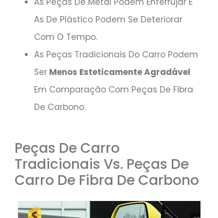
As Peças De Metal Podem Enferrujar E
As De Plástico Podem Se Deteriorar
Com O Tempo.
As Peças Tradicionais Do Carro Podem
Ser
Menos Esteticamente Agradável
Em Comparação Com Peças De Fibra
De Carbono.
Peças De Carro
Tradicionais Vs. Peças De
Carro De Fibra De Carbono