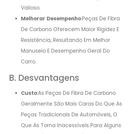
Valioso.
Melhorar
Desempenho
:Peças De Fibra
De Carbono Oferecem Maior Rigidez E
Resistência, Resultando Em Melhor
Manuseio E Desempenho Geral Do
Carro.
B. Desvantagens
Custo
:As Peças De Fibra De Carbono
Geralmente São Mais Caras Do Que As
Peças Tradicionais De Automóveis, O
Que As Torna Inacessíveis Para Alguns