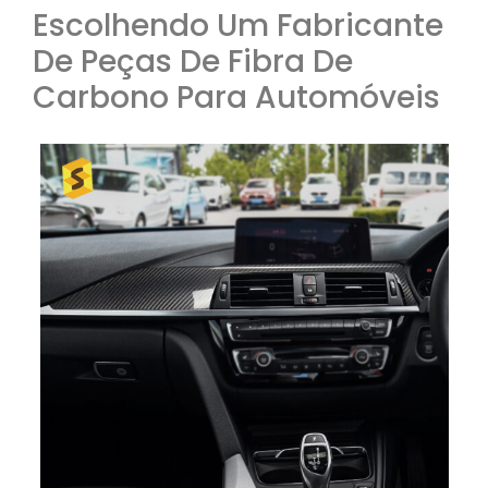
Escolhendo Um Fabricante
De Peças De Fibra De
Carbono Para Automóveis