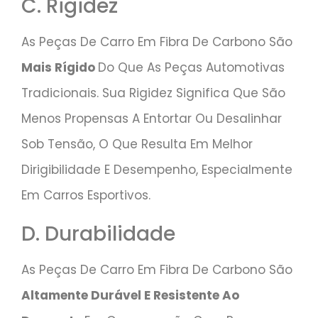
C. Rigidez
As Peças De Carro Em Fibra De Carbono São
Mais Rígido
Do Que As Peças Automotivas
Tradicionais. Sua Rigidez Significa Que São
Menos Propensas A Entortar Ou Desalinhar
Sob Tensão, O Que Resulta Em Melhor
Dirigibilidade E Desempenho, Especialmente
Em Carros Esportivos.
D. Durabilidade
As Peças De Carro Em Fibra De Carbono São
Altamente Durável E Resistente Ao