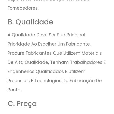
Fornecedores.
B. Qualidade
A Qualidade Deve Ser Sua Principal
Prioridade Ao Escolher Um Fabricante.
Procure Fabricantes Que Utilizem Materiais
De Alta Qualidade, Tenham Trabalhadores E
Engenheiros Qualificados E Utilizem
Processos E Tecnologias De Fabricação De
Ponta.
C. Preço