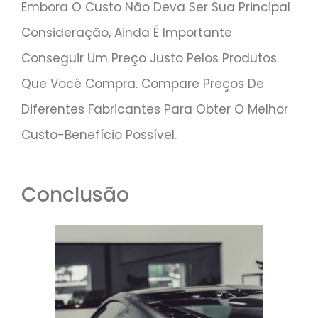
Embora O Custo Não Deva Ser Sua Principal
Consideração, Ainda É Importante
Conseguir Um Preço Justo Pelos Produtos
Que Você Compra. Compare Preços De
Diferentes Fabricantes Para Obter O Melhor
Custo-Benefício Possível.
Conclusão