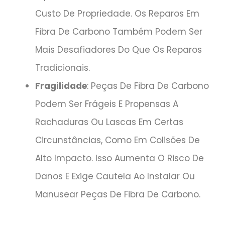
Custo De Propriedade. Os Reparos Em
Fibra De Carbono Também Podem Ser
Mais Desafiadores Do Que Os Reparos
Tradicionais.
Fragilidade
: Peças De Fibra De Carbono
Podem Ser Frágeis E Propensas A
Rachaduras Ou Lascas Em Certas
Circunstâncias, Como Em Colisões De
Alto Impacto. Isso Aumenta O Risco De
Danos E Exige Cautela Ao Instalar Ou
Manusear Peças De Fibra De Carbono.