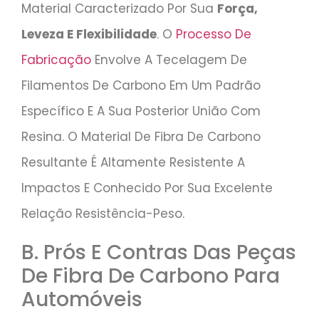
Material Caracterizado Por Sua
Força,
Leveza E Flexibilidade
. O
Processo De
Fabricação
Envolve A Tecelagem De
Filamentos De Carbono Em Um Padrão
Específico E A Sua Posterior União Com
Resina. O Material De Fibra De Carbono
Resultante É Altamente Resistente A
Impactos E Conhecido Por Sua Excelente
Relação Resistência-Peso.
B. Prós E Contras Das Peças
De Fibra De Carbono Para
Automóveis