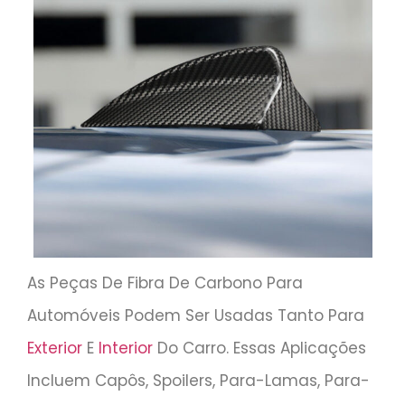
As Peças De Fibra De Carbono Para
Automóveis Podem Ser Usadas Tanto Para
Exterior
E
Interior
Do Carro. Essas Aplicações
Incluem Capôs, Spoilers, Para-Lamas, Para-