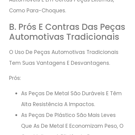
Como Para-Choques.
B. Prós E Contras Das Peças
Automotivas Tradicionais
O Uso De Peças Automotivas Tradicionais
Tem Suas Vantagens E Desvantagens.
Prós:
As Peças De Metal São Duráveis E Têm
Alta Resistência A Impactos.
As Peças De Plástico São Mais Leves
Que As De Metal E Economizam Peso, O