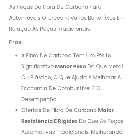
As Peças De Fibra De Carbono Para
Automóveis Oferecem Vários Benefícios Em
Relação Às Peças Tradicionais:
Prós:
A Fibra De Carbono Tem Um Efeito
Significativo
Menor Peso
Do Que Metal
Ou Plástico, O Que Ajuda A Melhorar A
Economia De Combustível E O
Desempenho.
Ofertas De Fibra De Carbono
Maior
Resistência E Rigidez
Do Que As Peças
Automotivas Tradicionais, Melhorando