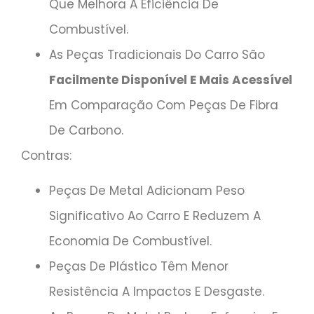
Que Melhora A Eficiência De
Combustível.
As Peças Tradicionais Do Carro São
Facilmente Disponível E Mais Acessível
Em Comparação Com Peças De Fibra
De Carbono.
Contras:
Peças De Metal Adicionam Peso
Significativo Ao Carro E Reduzem A
Economia De Combustível.
Peças De Plástico Têm Menor
Resistência A Impactos E Desgaste.