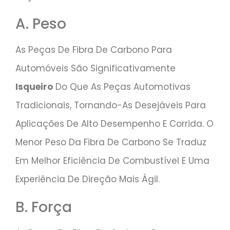
A. Peso
As Peças De Fibra De Carbono Para
Automóveis São Significativamente
Isqueiro
Do Que As Peças Automotivas
Tradicionais, Tornando-As Desejáveis Para
Aplicações De Alto Desempenho E Corrida. O
Menor Peso Da Fibra De Carbono Se Traduz
Em Melhor Eficiência De Combustível E Uma
Experiência De Direção Mais Ágil.
B. Força