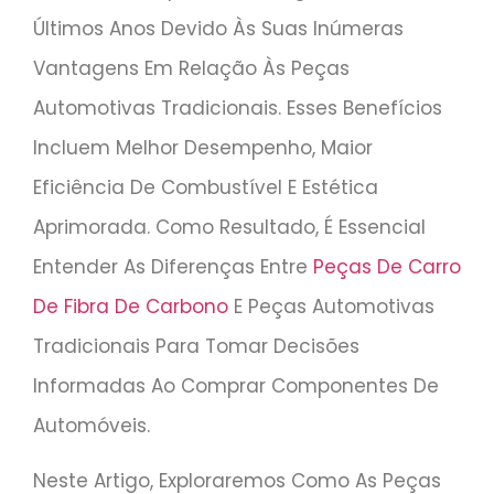
Últimos Anos Devido Às Suas Inúmeras
Vantagens Em Relação Às Peças
Automotivas Tradicionais. Esses Benefícios
Incluem Melhor Desempenho, Maior
Eficiência De Combustível E Estética
Aprimorada. Como Resultado, É Essencial
Entender As Diferenças Entre
Peças De Carro
De Fibra De Carbono
E Peças Automotivas
Tradicionais Para Tomar Decisões
Informadas Ao Comprar Componentes De
Automóveis.
Neste Artigo, Exploraremos Como As Peças