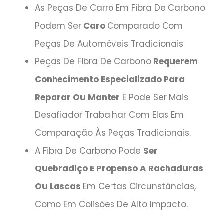
As Peças De Carro Em Fibra De Carbono
Podem Ser
Caro
Comparado Com
Peças De Automóveis Tradicionais
Peças De Fibra De Carbono
Requerem
Conhecimento Especializado Para
Reparar Ou Manter
E Pode Ser Mais
Desafiador Trabalhar Com Elas Em
Comparação Às Peças Tradicionais.
A Fibra De Carbono Pode
Ser
Quebradiço E Propenso A Rachaduras
Ou Lascas
Em Certas Circunstâncias,
Como Em Colisões De Alto Impacto.