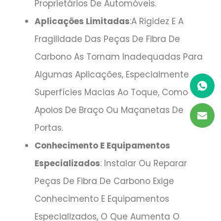
Proprietários De Automóveis.
Aplicações Limitadas
:A Rigidez E A
Fragilidade Das Peças De Fibra De
Carbono As Tornam Inadequadas Para
Algumas Aplicações, Especialmente
Superfícies Macias Ao Toque, Como
Apoios De Braço Ou Maçanetas De
Portas.
Conhecimento E Equipamentos
Especializados
: Instalar Ou Reparar
Peças De Fibra De Carbono Exige
Conhecimento E Equipamentos
Especializados, O Que Aumenta O