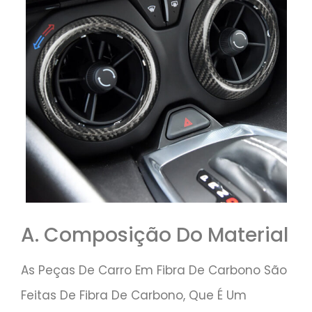
A. Composição Do Material
As Peças De Carro Em Fibra De Carbono São
Feitas De Fibra De Carbono, Que É Um