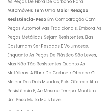
As Peças De Fibra De Carbono Para
Automóveis Têm Uma
Maior Relação
Resistência-Peso
Em Comparação Com
Peças Automotivas Tradicionais. Embora As
Peças Metálicas Sejam Resistentes, Elas
Costumam Ser Pesadas E Volumosas,
Enquanto As Peças De Plástico São Leves,
Mas Não Tão Resistentes Quanto As
Metálicas. A Fibra De Carbono Oferece O
Melhor Dos Dois Mundos, Pois Oferece Alta
Resistência E, Ao Mesmo Tempo, Mantém
Um Peso Muito Mais Leve.