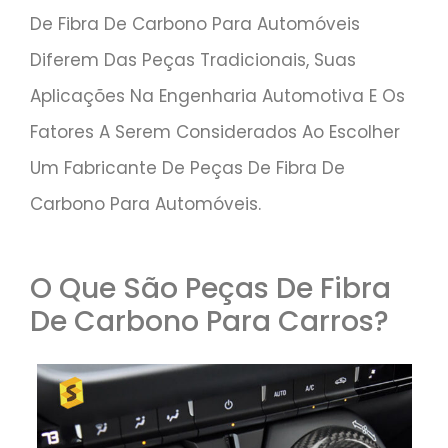
De Fibra De Carbono Para Automóveis
Diferem Das Peças Tradicionais, Suas
Aplicações Na Engenharia Automotiva E Os
Fatores A Serem Considerados Ao Escolher
Um Fabricante De Peças De Fibra De
Carbono Para Automóveis.
O Que São Peças De Fibra
De Carbono Para Carros?