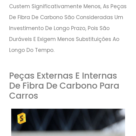
Custem Significativamente Menos, As Peças
De Fibra De Carbono São Consideradas Um
Investimento De Longo Prazo, Pois São
Duráveis E Exigem Menos Substituições Ao
Longo Do Tempo.
Peças Externas E Internas
De Fibra De Carbono Para
Carros