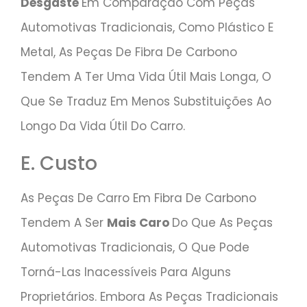
Desgaste
Em Comparação Com Peças
Automotivas Tradicionais, Como Plástico E
Metal, As Peças De Fibra De Carbono
Tendem A Ter Uma Vida Útil Mais Longa, O
Que Se Traduz Em Menos Substituições Ao
Longo Da Vida Útil Do Carro.
E. Custo
As Peças De Carro Em Fibra De Carbono
Tendem A Ser
Mais Caro
Do Que As Peças
Automotivas Tradicionais, O Que Pode
Torná-Las Inacessíveis Para Alguns
Proprietários. Embora As Peças Tradicionais