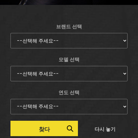
브랜드 선택
모델 선택
연도 선택