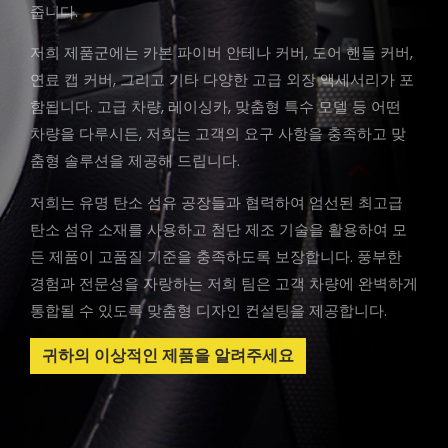
줍니다.
저희 제품군에는 카본 파이버 안테나 커버, 도어 핸들 커버,
연료 캡 커버, 그리고 기타 다양한 고급 외장 액세서리가 포
함됩니다. 고급 차량, 레이싱카, 맞춤형 특수 모델 등 어떤
차량을 다루시든, 저희는 고객의 요구 사항을 충족하고 맞
춤형 솔루션을 제공해 드립니다.
저희는 유명 탄소 섬유 공장들과 협력하여 엄선된 최고급
탄소 섬유 소재를 사용하고 첨단 제조 기술을 활용하여 모
든 제품이 고품질 기준을 충족하도록 보장합니다. 풍부한
경험과 전문성을 자랑하는 저희 팀은 고객 차량에 완벽하게
통합될 수 있도록 맞춤형 디자인 컨설팅을 제공합니다.
귀하의 이상적인 제품을 알려주세요