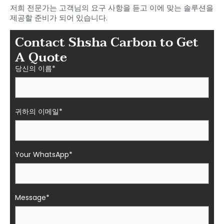
저희 전문가는 고객님의 요구 사항을 듣고 이에 맞는 솔루션을
제공할 준비가 되어 있습니다.
Contact Shsha Carbon to Get
A Quote
당신의 이름*
귀하의 이메일*
Your WhatsApp*
Message*