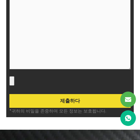
*귀하의 비밀을 존중하며 모든 정보는 보호됩니다.