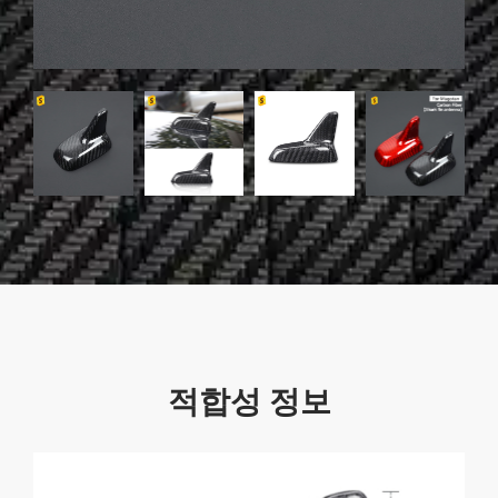
적합성 정보