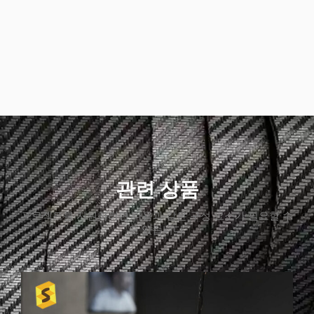
관련 상품
프로젝트를 지원하려면 다음과 같은 구성 요소가 필요할 수
도 있습니다.