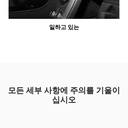
일하고 있는
모든 세부 사항에 주의를 기울이
십시오