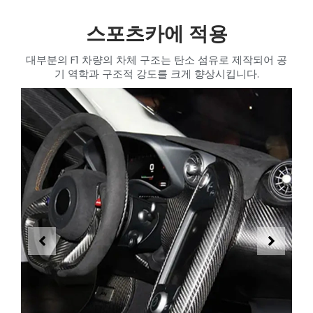
스포츠카에 적용
대부분의 F1 차량의 차체 구조는 탄소 섬유로 제작되어 공
기 역학과 구조적 강도를 크게 향상시킵니다.