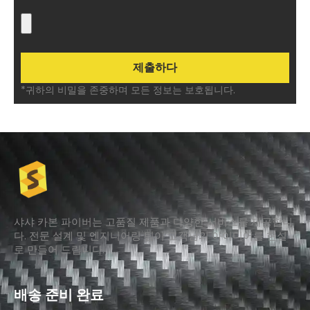
*귀하의 비밀을 존중하며 모든 정보는 보호됩니다.
샤샤 카본 파이버는 고품질 제품과 다양한 서비스를 제공합니
다. 전문 설계 및 엔지니어링 팀이 고객님의 아이디어를 현실
로 만들어 드립니다.
배송 준비 완료