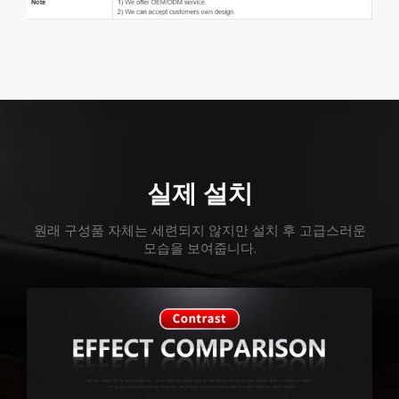
실제 설치
원래 구성품 자체는 세련되지 않지만 설치 후 고급스러운
모습을 보여줍니다.