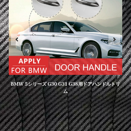
BMW 5シリーズ G30 G31 G38用ドアハンドルトリ
ム
2023 年 1 月 31 日
コメントはまだありません