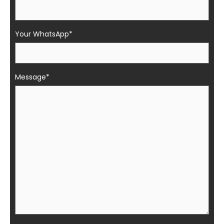
Your WhatsApp*
Message*