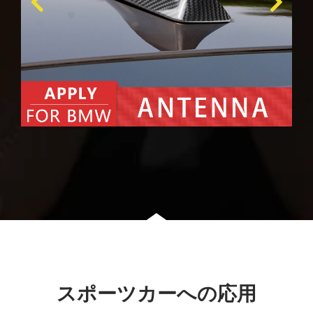
スポーツカーへの応用