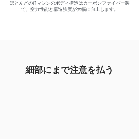
ほとんどのF1マシンのボディ構造はカーボンファイバー製
で、空力性能と構造強度が大幅に向上します。
細部にまで注意を払う