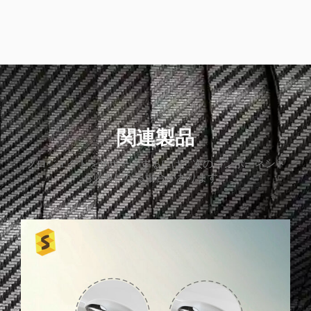
関連製品
プロジェクトをサポートするには、次のコンポーネント
も必要になる場合があります。