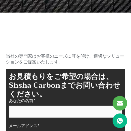
理想のカーボンを探し始めまし
ょう
シャシャのファイバーパーツ
当社の専門家はお客様のニーズに耳を傾け、適切なソリュー
ションをご提案いたします。
お見積もりをご希望の場合は、
Shsha Carbonまでお問い合わせ
ください。
あなたの名前*
メールアドレス*