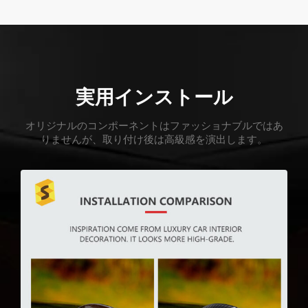
実用インストール
オリジナルのコンポーネントはファッショナブルではあ
りませんが、取り付け後は高級感を演出します。