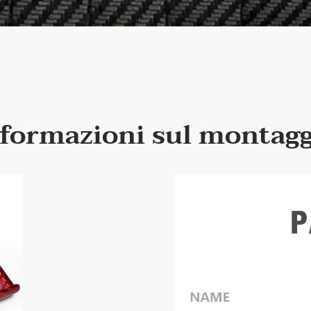
formazioni sul montag