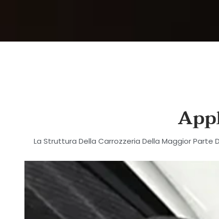
Appl
La Struttura Della Carrozzeria Della Maggior Parte 