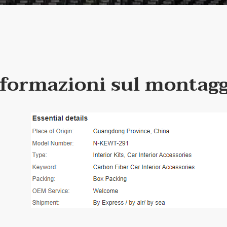
formazioni sul montag