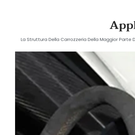
Appl
La Struttura Della Carrozzeria Della Maggior Parte 