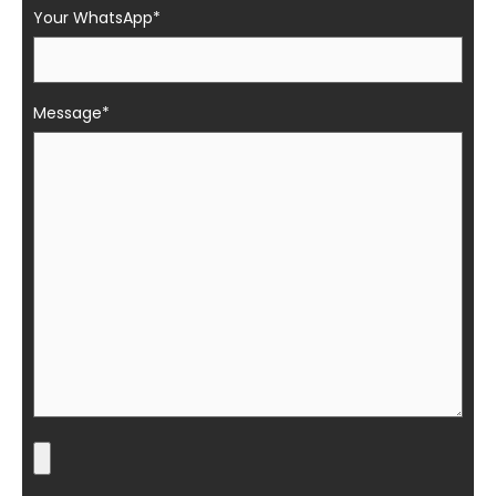
Your WhatsApp*
Message*