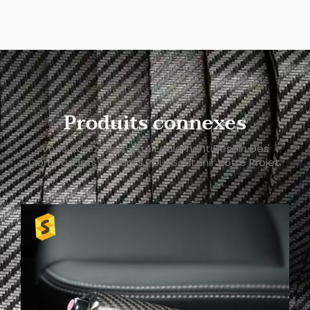
Produits connexes
Vous Aurez Peut-Être Également Besoin Des
Composants Suivants Pour Soutenir Votre Projet.