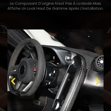
Le Composant D'origine N'est Pas À La Mode Mais
Affiche Un Look Haut De Gamme Après L'installation.