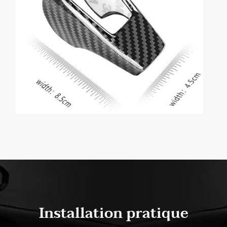
Installation pratique