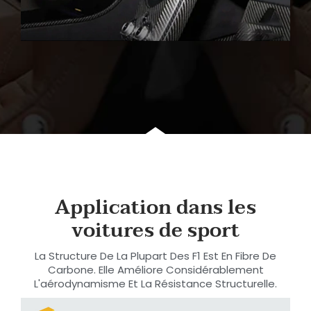
Application dans les
voitures de sport
La Structure De La Plupart Des F1 Est En Fibre De
Carbone. Elle Améliore Considérablement
L'aérodynamisme Et La Résistance Structurelle.