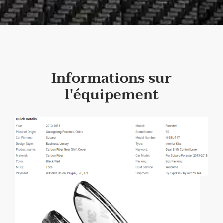
Informations sur
l'équipement