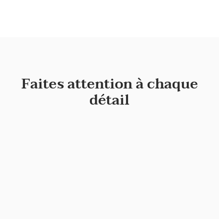
Faites attention à chaque
détail