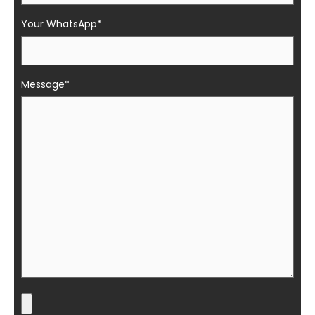
Your WhatsApp*
Message*