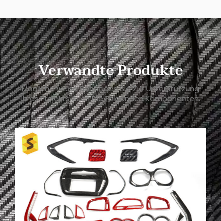
Verwandte Produkte
Möglicherweise Benötigen Sie Zur Unterstützung
Ihres Projekts Auch Die Folgenden Komponenten.