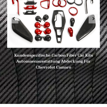
Kundenspezifische Carbon Fiber Car Kits
Autoinnenausstattung Abdeckung Für
Chevrolet Camaro
7. Februar 2023
Keine Kommentare