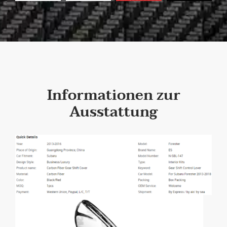
Informationen zur
Ausstattung