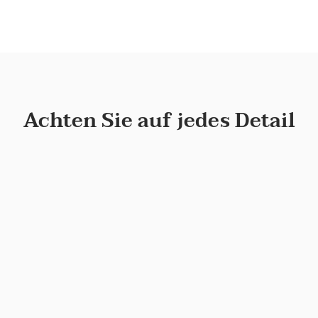
Achten Sie auf jedes Detail