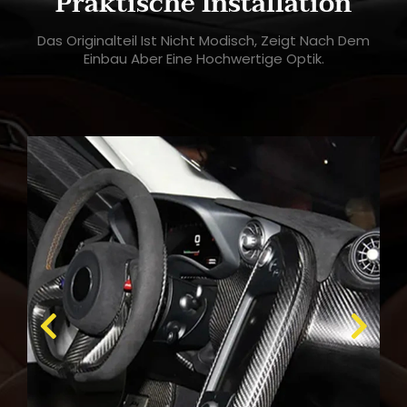
Praktische Installation
Das Originalteil Ist Nicht Modisch, Zeigt Nach Dem
Einbau Aber Eine Hochwertige Optik.