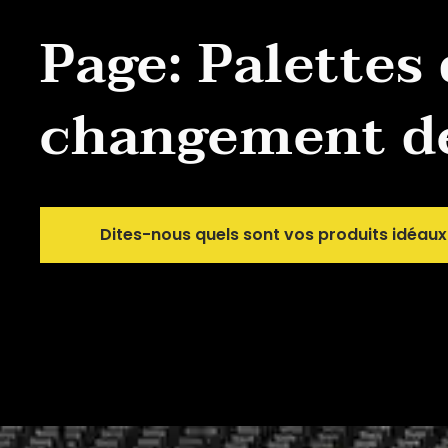
Page: Palettes
changement de
Dites-nous quels sont vos produits idéaux