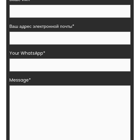
Ваш адрес электронной почты*
Your WhatsApp*
Message*