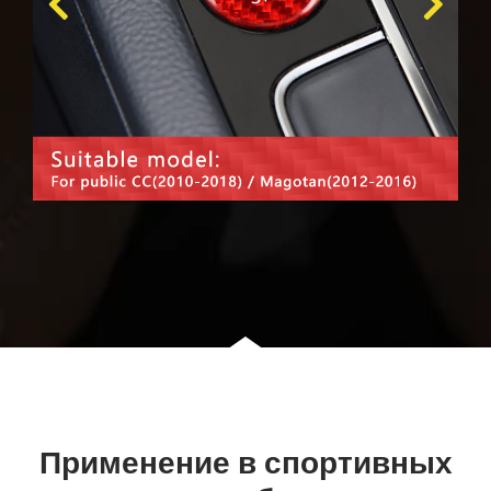
Применение в спортивных