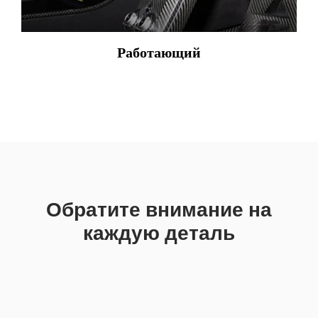
Работающий
Обратите внимание на
каждую деталь