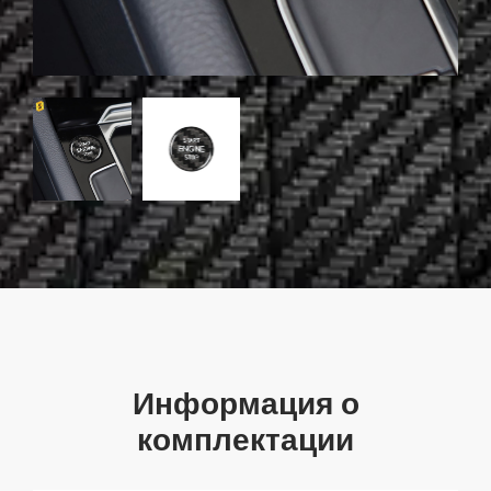
Информация о
комплектации