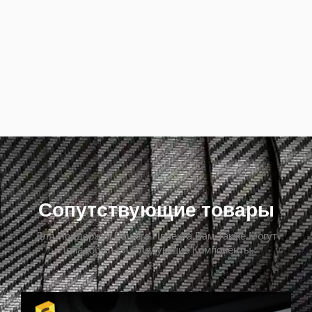
Сопутствующие товары
Для Поддержки Вашего Проекта Вам Также Могут
Понадобиться Следующие Компоненты.