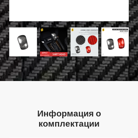
Информация о
комплектации