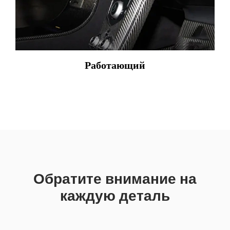
Работающий
Обратите внимание на
каждую деталь