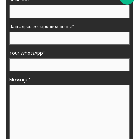
Ваш адрес электронной почты*
Your WhatsApp*
Message*