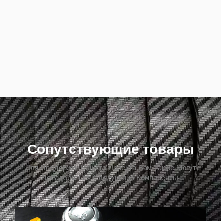
Сопутствующие товары
Для Поддержки Вашего Проекта Вам Также Могут
Понадобиться Следующие Компоненты.