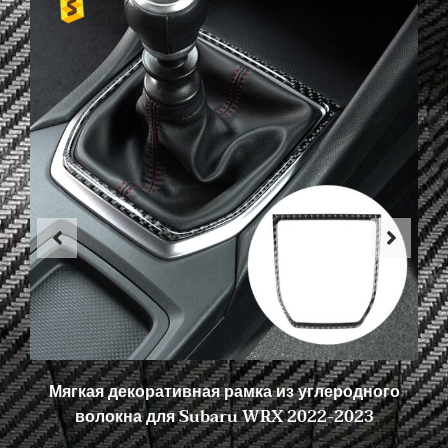
Мягкая декоративная рамка из углеродного
волокна для Subaru WRX 2022-2023