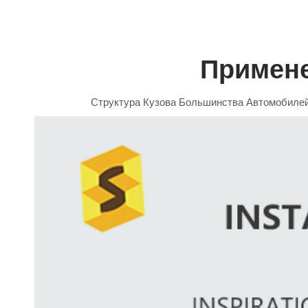
Примене
Структура Кузова Большинства Автомобилей