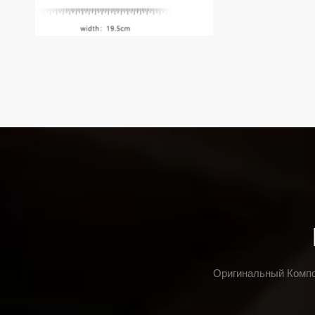
Оригинальный Компо