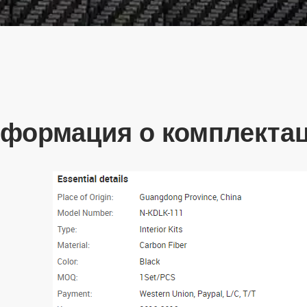
формация о комплекта