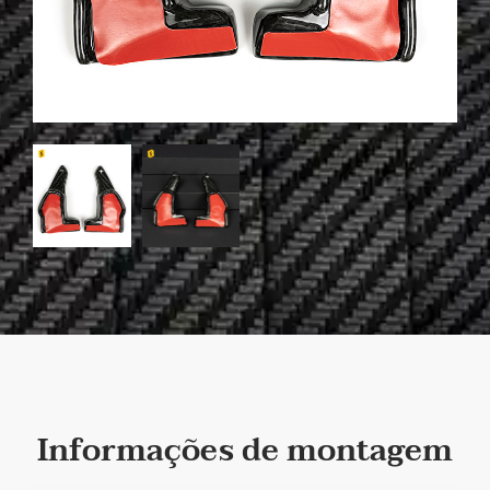
Informações de montagem