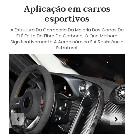
Aplicação em carros
esportivos
A Estrutura Da Carroceria Da Maioria Dos Carros De
F1 É Feita De Fibra De Carbono, O Que Melhora
Significativamente A Aerodinâmica E A Resistência
Estrutural.