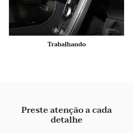
Trabalhando
Preste atenção a cada
detalhe