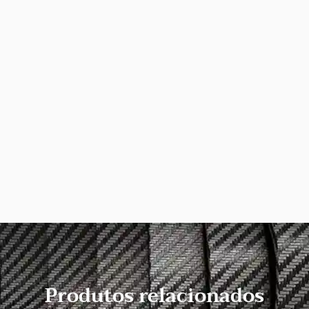
Produtos relacionados