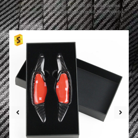
Você Também Pode Precisar Dos Seguintes
Componentes Para Dar Suporte Ao Seu Projeto.