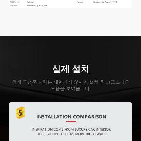
실제 설치
원래 구성품 자체는 세련되지 않지만 설치 후 고급스러운
모습을 보여줍니다.