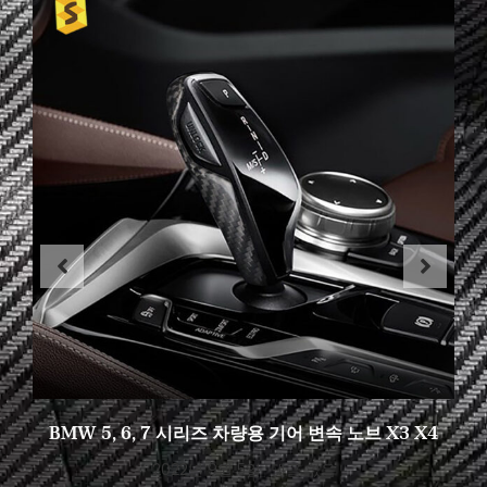
BMW 5, 6, 7 시리즈 차량용 기어 변속 노브 X3 X4
2022년 9월 5일
댓글 없음