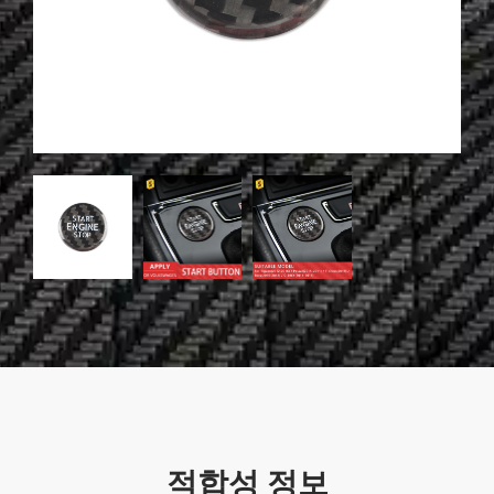
적합성 정보