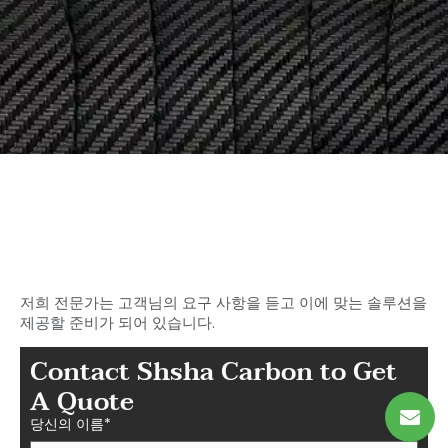
이상적인 탄소를 찾기 시작하세
요
샤샤의 섬유 부품
저희 전문가는 고객님의 요구 사항을 듣고 이에 맞는 솔루션을
제공할 준비가 되어 있습니다.
Contact Shsha Carbon to Get
A Quote
당신의 이름*