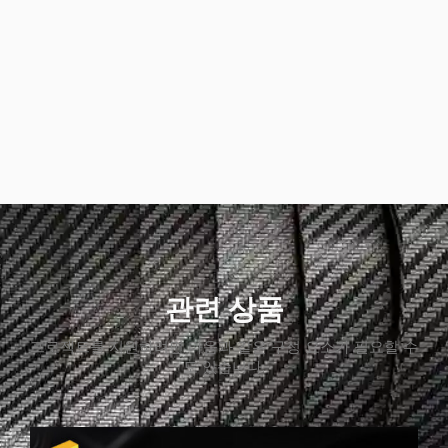
관련 상품
프로젝트를 지원하려면 다음과 같은 구성 요소가 필요할 수
도 있습니다.