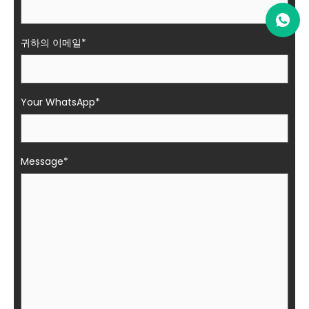
귀하의 이메일*
Your WhatsApp*
Message*