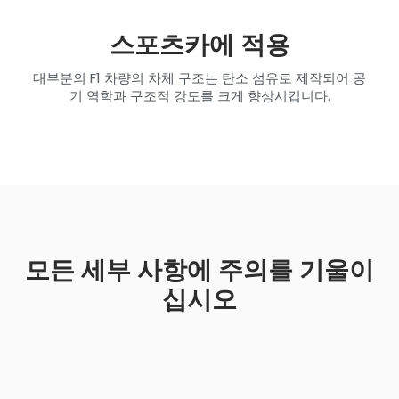
스포츠카에 적용
대부분의 F1 차량의 차체 구조는 탄소 섬유로 제작되어 공
기 역학과 구조적 강도를 크게 향상시킵니다.
모든 세부 사항에 주의를 기울이
십시오