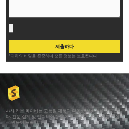
*귀하의 비밀을 존중하며 모든 정보는 보호됩니다.
샤샤 카본 파이버는 고품질 제품과 다양한 서비스를 제공합니
다. 전문 설계 및 엔지니어링 팀이 고객님의 아이디어를 현실
로 만들어 드립니다.