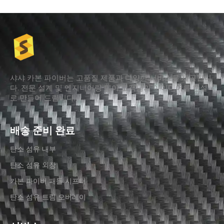
샤샤 카본 파이버는 고품질 제품과 다양한 서비스를 제공합니
다. 전문 설계 및 엔지니어링 팀이 고객님의 아이디어를 현실
로 만들어 드립니다.
배송 준비 완료
탄소 섬유 내부
탄소 섬유 외장
카본 파이버 패들 시프터
탄소 섬유 트림 오버레이