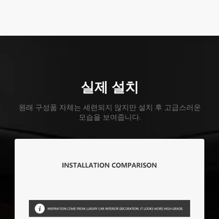
실제 설치
원래 구성품 자체는 세련되지 않지만 설치 후 고급스러운
모습을 보여줍니다.