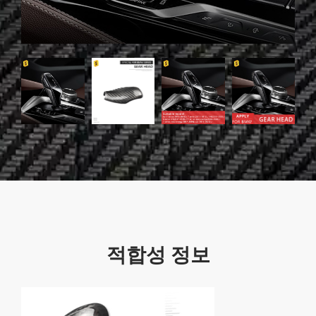
적합성 정보