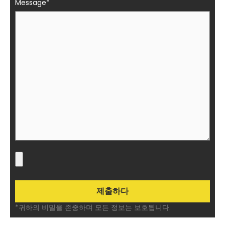
Message*
*귀하의 비밀을 존중하며 모든 정보는 보호됩니다.