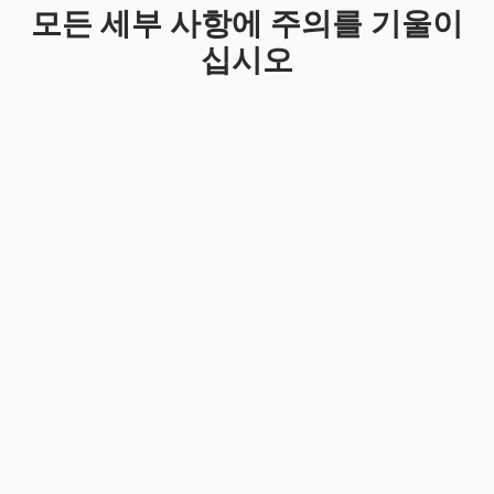
모든 세부 사항에 주의를 기울이
십시오