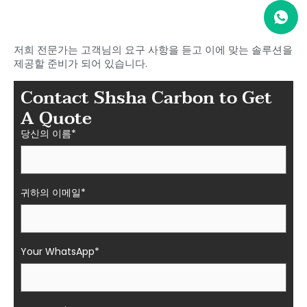
요
샤샤의 섬유 부품
저희 전문가는 고객님의 요구 사항을 듣고 이에 맞는 솔루션을
제공할 준비가 되어 있습니다.
Contact Shsha Carbon to Get
A Quote
당신의 이름*
귀하의 이메일*
Your WhatsApp*