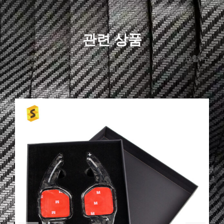
관련 상품
프로젝트를 지원하려면 다음과 같은 구성 요소가 필요할 수
도 있습니다.