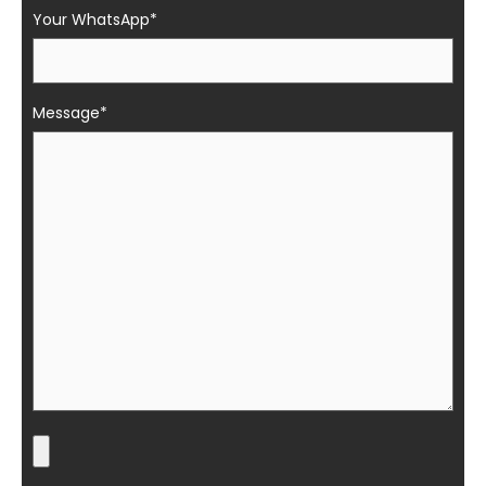
Your WhatsApp*
Message*