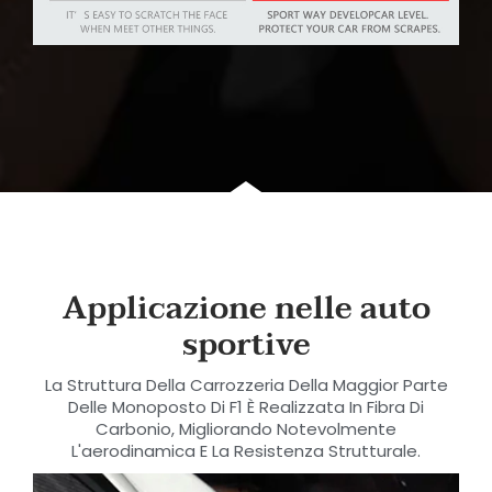
Applicazione nelle auto
sportive
La Struttura Della Carrozzeria Della Maggior Parte
Delle Monoposto Di F1 È Realizzata In Fibra Di
Carbonio, Migliorando Notevolmente
L'aerodinamica E La Resistenza Strutturale.