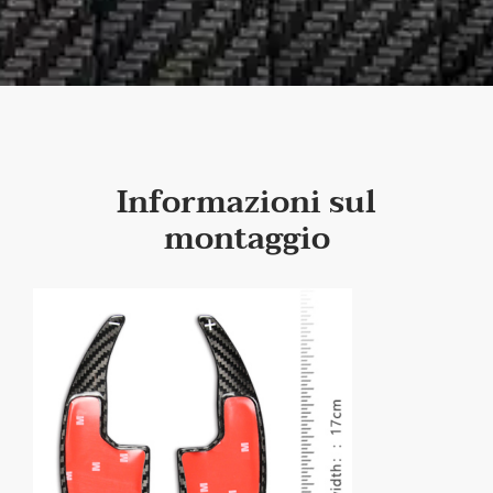
Informazioni sul
montaggio