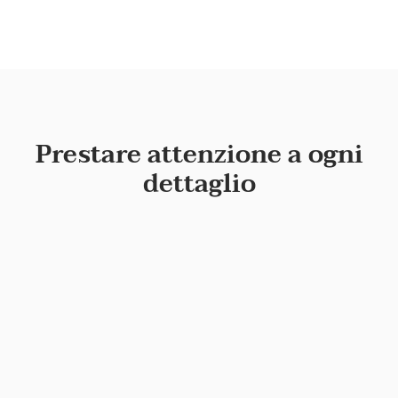
Prestare attenzione a ogni
dettaglio