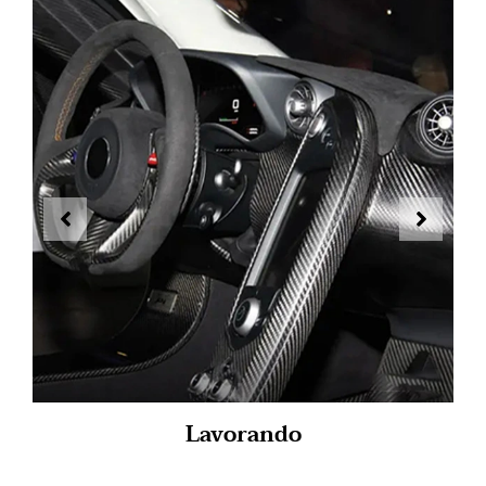
Lavorando