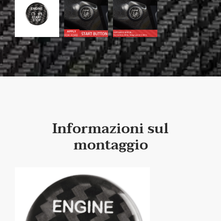
Informazioni sul
montaggio