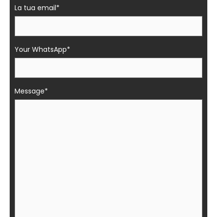
La tua email*
Your WhatsApp*
Message*