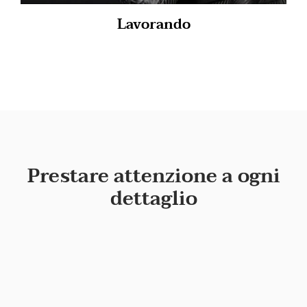
Lavorando
Prestare attenzione a ogni
dettaglio