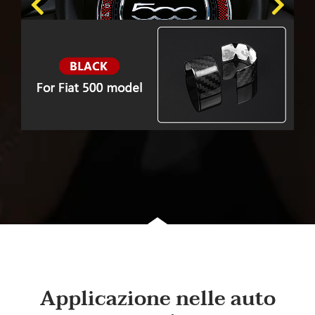
Applicazione nelle auto