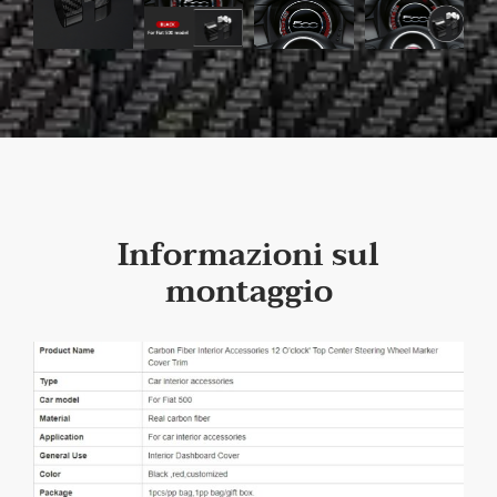
Informazioni sul
montaggio