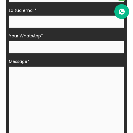
La tua email*
Your WhatsApp*
Message*