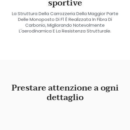
sportive
La Struttura Della Carrozzeria Della Maggior Parte
Delle Monoposto Di F1 È Realizzata In Fibra Di
Carbonio, Migliorando Notevolmente
L'aerodinamica E La Resistenza Strutturale.
Prestare attenzione a ogni
dettaglio