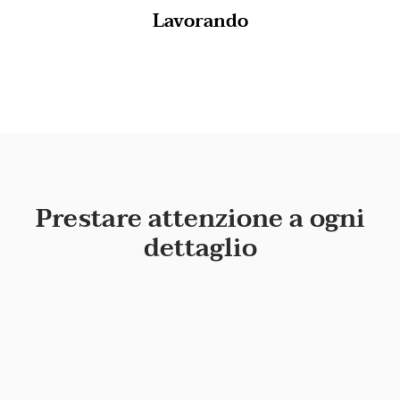
Lavorando
Prestare attenzione a ogni
dettaglio