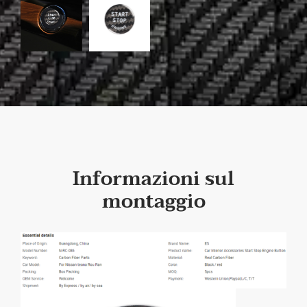
Informazioni sul
montaggio