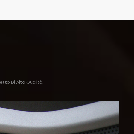
tto Di Alta Qualità.