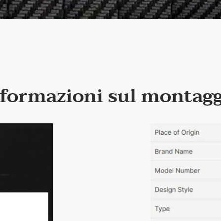
formazioni sul montag