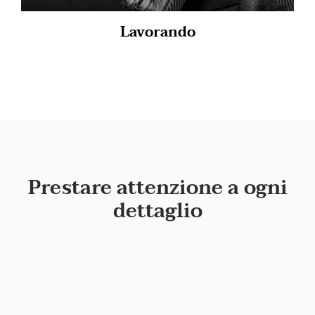
Lavorando
Prestare attenzione a ogni
dettaglio