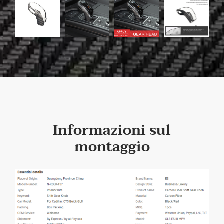
Informazioni sul
montaggio