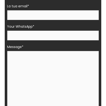
La tua email*
Your WhatsApp*
Message*