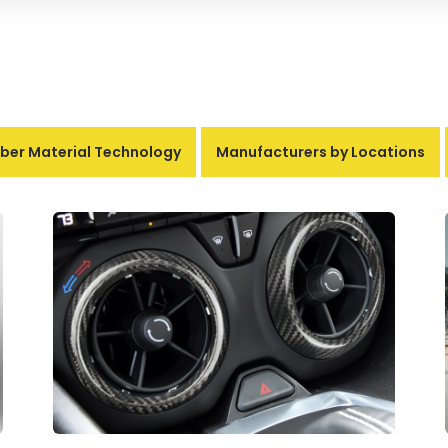
ber Material Technology
Manufacturers by Locations