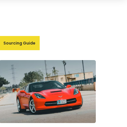
Sourcing Guide