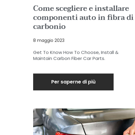
Come scegliere e installare
componenti auto in fibra di
carbonio
8 maggio 2023
Get To Know How To Choose, Install &
Maintain Carbon Fiber Car Parts.
Per saperne di più