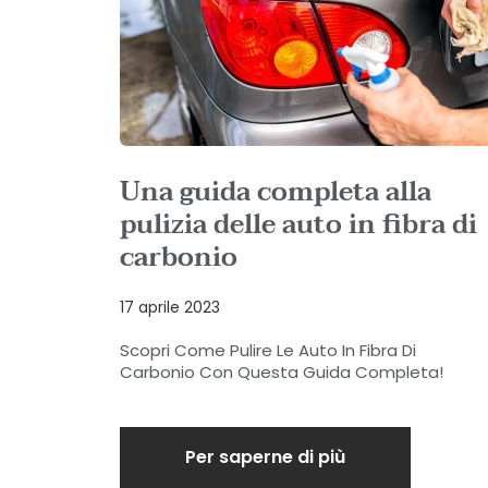
Una guida completa alla
pulizia delle auto in fibra di
carbonio
17 aprile 2023
Scopri Come Pulire Le Auto In Fibra Di
Carbonio Con Questa Guida Completa!
Per saperne di più