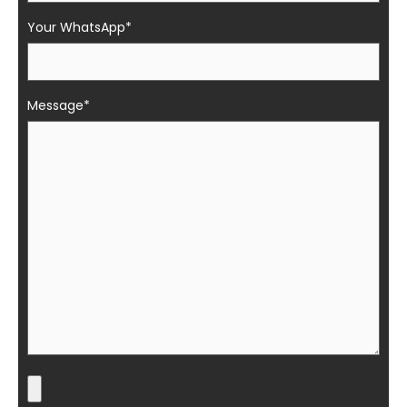
Your WhatsApp*
Message*