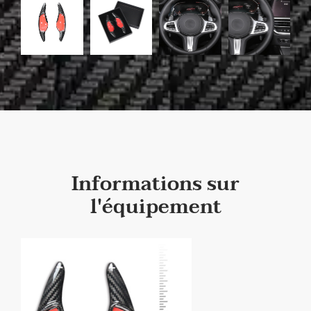
Informations sur
l'équipement