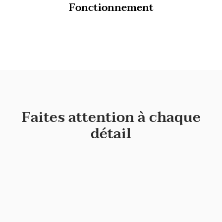
Fonctionnement
Faites attention à chaque
détail