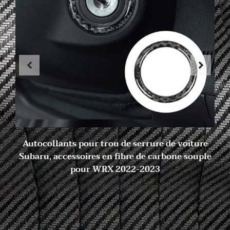
Autocollants pour trou de serrure de voiture
Subaru, accessoires en fibre de carbone souple
pour WRX 2022-2023
26 octobre 2023
Aucun commentaire