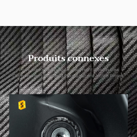
Produits connexes
Vous Aurez Peut-Être Également Besoin Des
Composants Suivants Pour Soutenir Votre Projet.