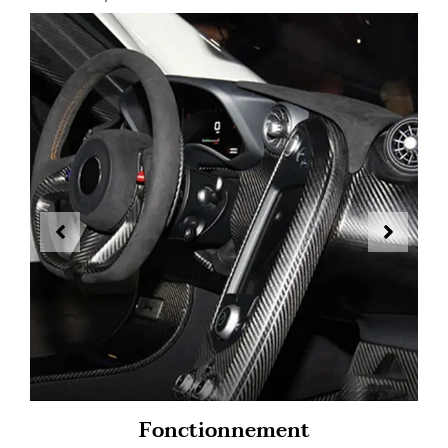
Fonctionnement