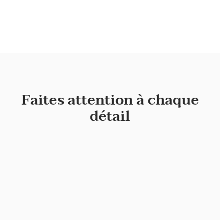
Faites attention à chaque
détail