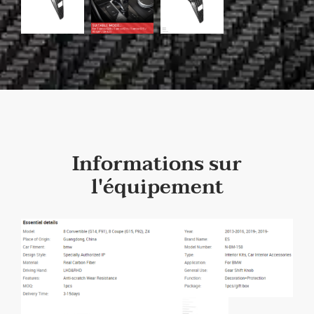
Informations sur
l'équipement