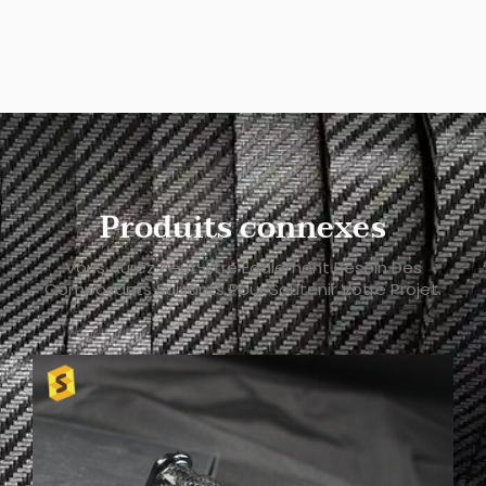
Produits connexes
Vous Aurez Peut-Être Également Besoin Des
Composants Suivants Pour Soutenir Votre Projet.