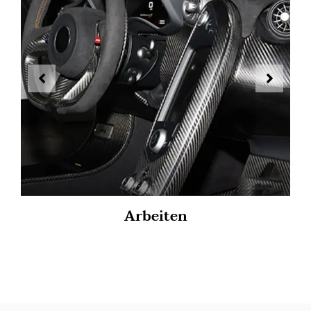
Arbeiten