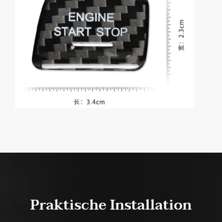
Praktische Installation