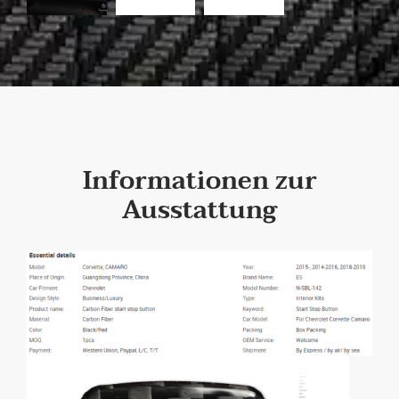
Informationen zur
Ausstattung