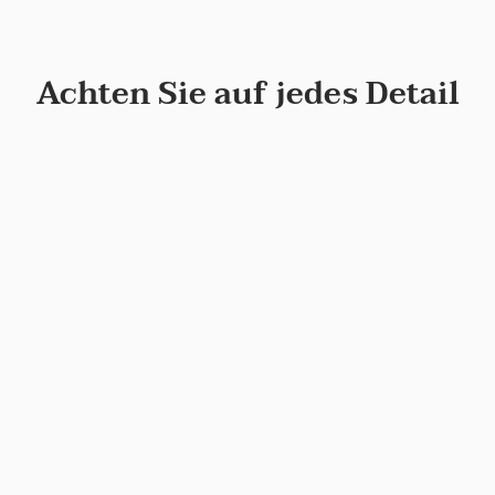
Achten Sie auf jedes Detail