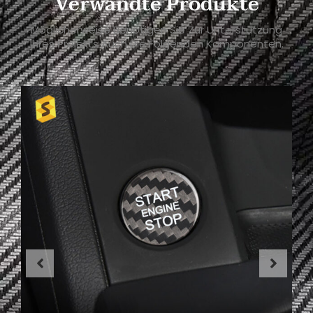
Verwandte Produkte
Möglicherweise Benötigen Sie Zur Unterstützung
Ihres Projekts Auch Die Folgenden Komponenten.