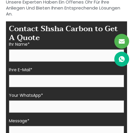
Unsere Experten Haben Ein Offenes Ohr Für Ihre
Anliegen Und Bieten Ihnen Entsprechende Lösungen
An.
Contact Shsha Carbon to Get
A Quote
Ihr Name*
Ihre E-Mail*
Your WhatsApp*
Message*