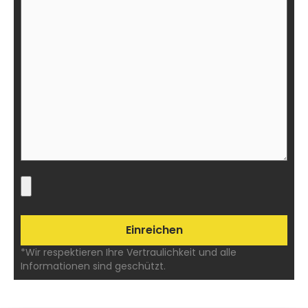
*Wir respektieren Ihre Vertraulichkeit und alle
Informationen sind geschützt.