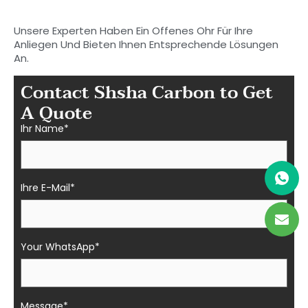
Faserteile in Shasha
Unsere Experten Haben Ein Offenes Ohr Für Ihre
Anliegen Und Bieten Ihnen Entsprechende Lösungen
An.
Contact Shsha Carbon to Get
A Quote
Ihr Name*
Ihre E-Mail*
Your WhatsApp*
Message*