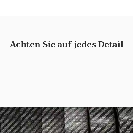
Achten Sie auf jedes Detail