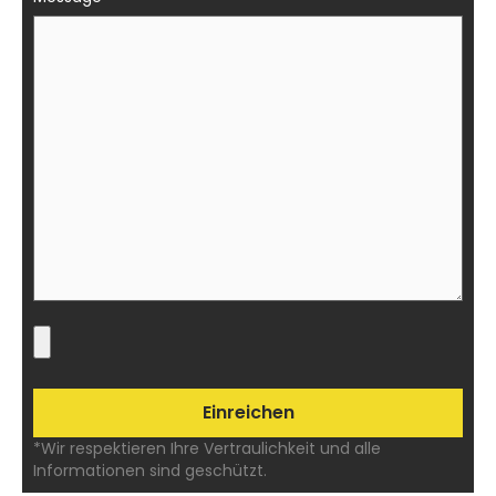
*Wir respektieren Ihre Vertraulichkeit und alle
Informationen sind geschützt.