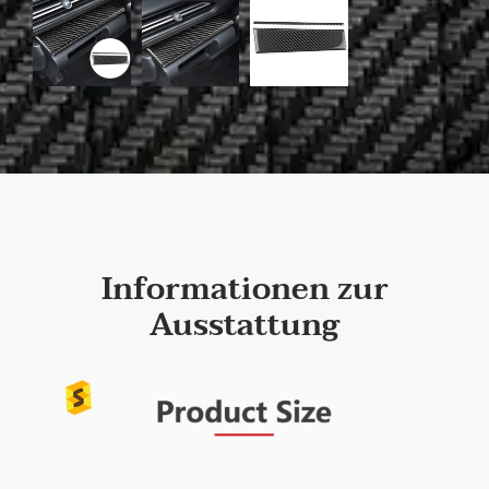
Informationen zur
Ausstattung