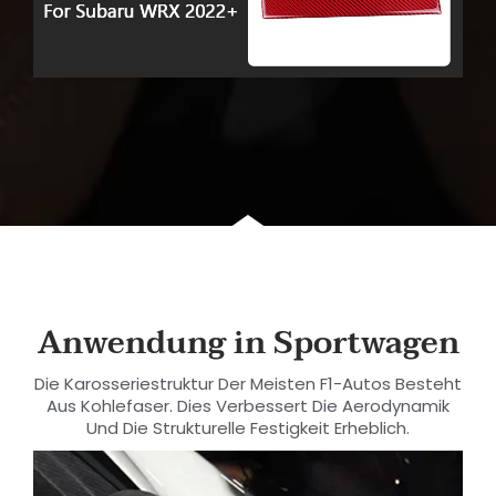
Anwendung in Sportwagen
Die Karosseriestruktur Der Meisten F1-Autos Besteht
Aus Kohlefaser. Dies Verbessert Die Aerodynamik
Und Die Strukturelle Festigkeit Erheblich.