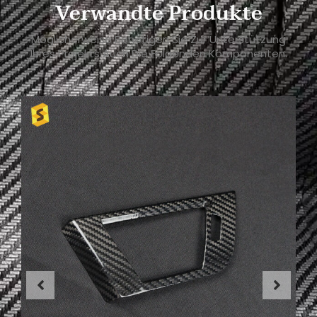
Verwandte Produkte
Möglicherweise Benötigen Sie Zur Unterstützung
Ihres Projekts Auch Die Folgenden Komponenten.