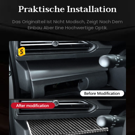
Praktische Installation
Das Originalteil Ist Nicht Modisch, Zeigt Nach Dem
Einbau Aber Eine Hochwertige Optik.