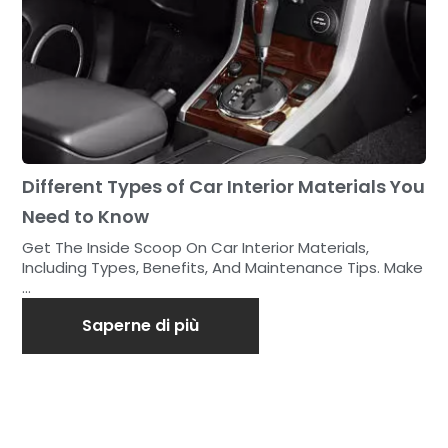
Different Types of Car Interior Materials You
Need to Know
Get The Inside Scoop On Car Interior Materials,
Including Types, Benefits, And Maintenance Tips. Make
...
Saperne di più