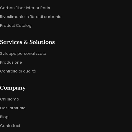
Carbon Fiber Interior Parts
Rivestimento in fibra di carbonio
Product Catalog
Services & Solutions
Sviluppo personalizzato
Produzione
Controllo di qualità
Company
Chi siamo
Casi di studio
Blog
Contattaci