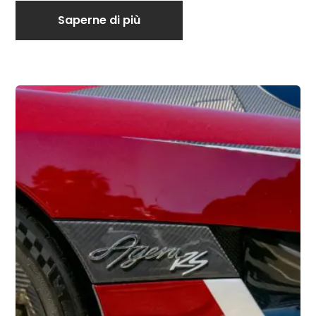
Saperne di più