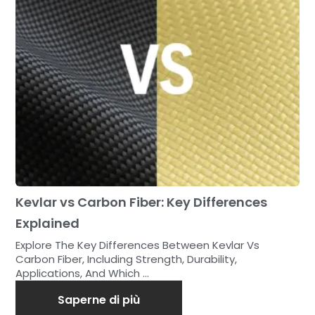
Kevlar vs Carbon Fiber: Key Differences
Explained
Explore The Key Differences Between Kevlar Vs
Carbon Fiber, Including Strength, Durability,
Applications, And Which ...
Saperne di più