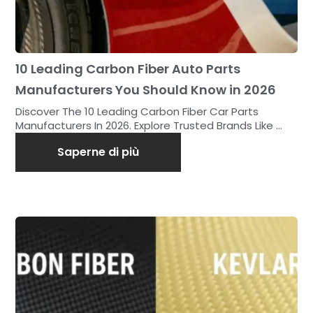
10 Leading Carbon Fiber Auto Parts
Manufacturers You Should Know in 2026
Discover The 10 Leading Carbon Fiber Car Parts
Manufacturers In 2026. Explore Trusted Brands Like ...
Saperne di più