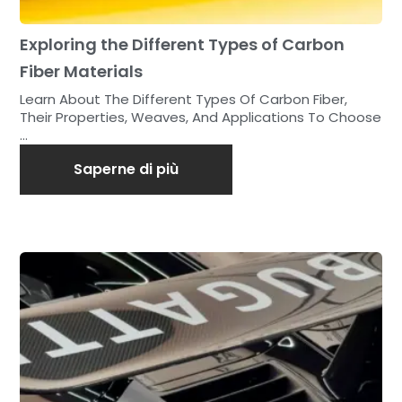
Exploring the Different Types of Carbon
Fiber Materials
Learn About The Different Types Of Carbon Fiber,
Their Properties, Weaves, And Applications To Choose
...
Saperne di più