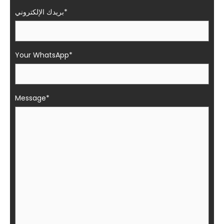
بريدك الإلكتروني*
Your WhatsApp*
Message*