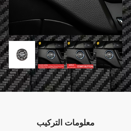
معلومات التركيب