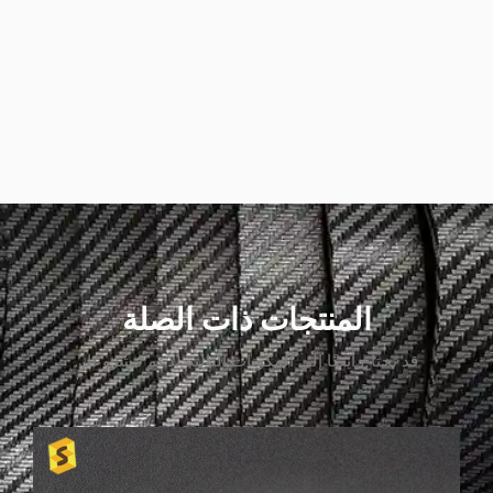
المنتجات ذات الصلة
قد تحتاج أيضًا إلى المكونات التالية لدعم مشروعك.