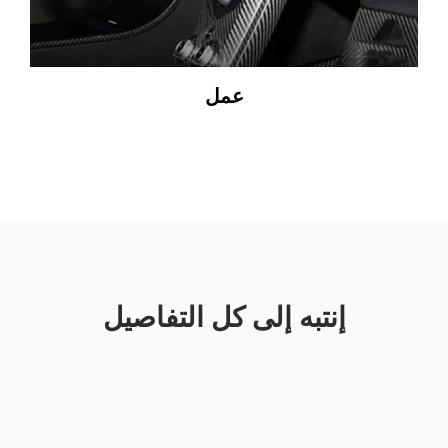
عمل
إنتبه إلى كل التفاصيل