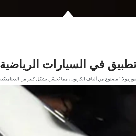
طبيق في السيارات الرياضية
ميكية الهوائية ومتانة الهيكل.