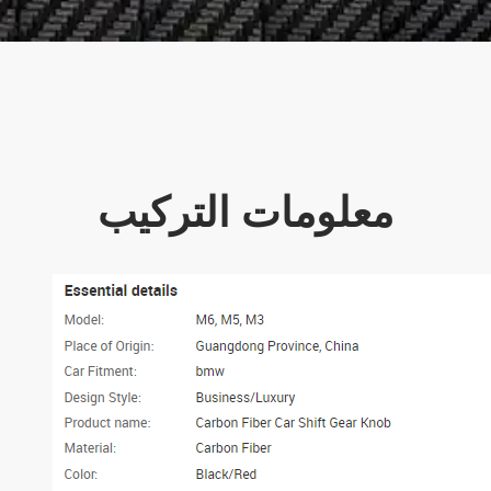
معلومات التركيب