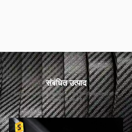
संबंधित उत्पाद
आपको अपनी परियोजना के समर्थन के लिए निम्नलिखित घटकों की भी
आवश्यकता हो सकती है।