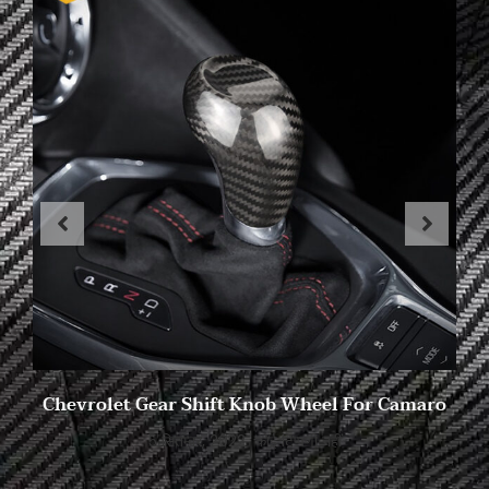
Chevrolet Gear Shift Knob Wheel For Camaro
5 सितम्बर, 2022
कोई टिप्पणी नहीं