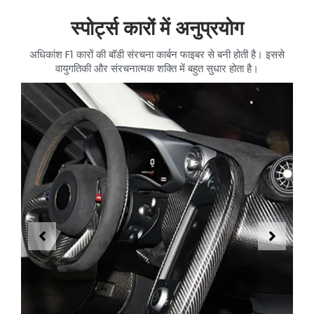
स्पोर्ट्स कारों में अनुप्रयोग
अधिकांश F1 कारों की बॉडी संरचना कार्बन फाइबर से बनी होती है। इससे
वायुगतिकी और संरचनात्मक शक्ति में बहुत सुधार होता है।