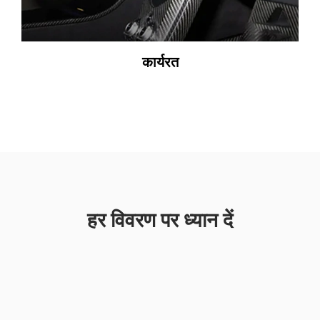
कार्यरत
हर विवरण पर ध्यान दें