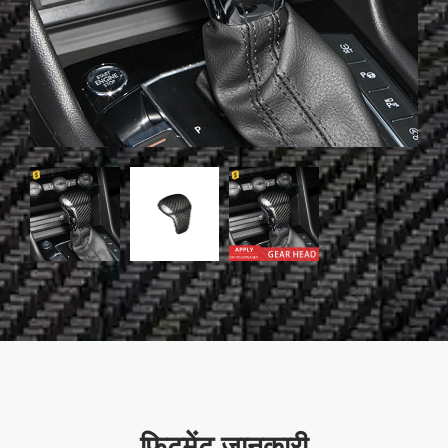
फिटमेंट जानकारी