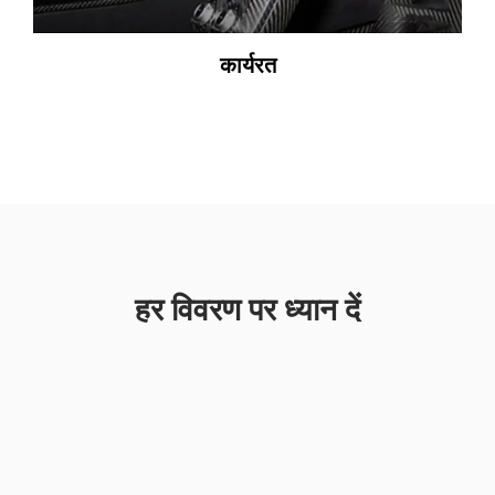
कार्यरत
हर विवरण पर ध्यान दें