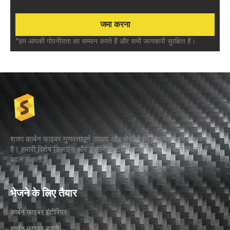
*हम आपकी गोपनीयता का सम्मान करते हैं और सभी जानकारी सुरक्षित है।
शाशा कार्बन फाइबर गुणवत्तापूर्ण उत्पाद और सेवाओं का पूरा चक्र प्रदान करता
है। हमारी विशेष डिज़ाइन और इंजीनियर टीम आपके विचार को वास्तविकता में
बदल सकती है।
भेजने के लिए तैयार
कार्बन फाइबर इंटीरियर​
कार्बन फाइबर बाहरी​