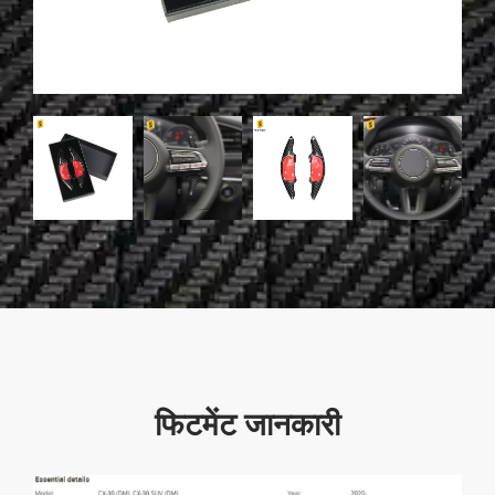
फिटमेंट जानकारी