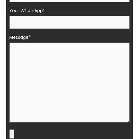
Your WhatsApp*
Message*