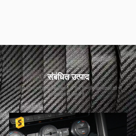
संबंधित उत्पाद
आपको अपनी परियोजना के समर्थन के लिए निम्नलिखित घटकों की भी
आवश्यकता हो सकती है।