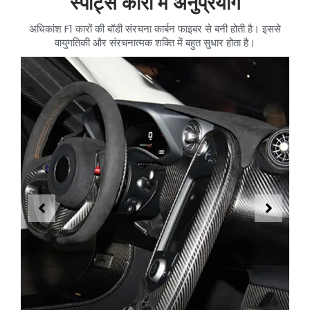
स्पोर्ट्स कारों में अनुप्रयोग
अधिकांश F1 कारों की बॉडी संरचना कार्बन फाइबर से बनी होती है। इससे
वायुगतिकी और संरचनात्मक शक्ति में बहुत सुधार होता है।