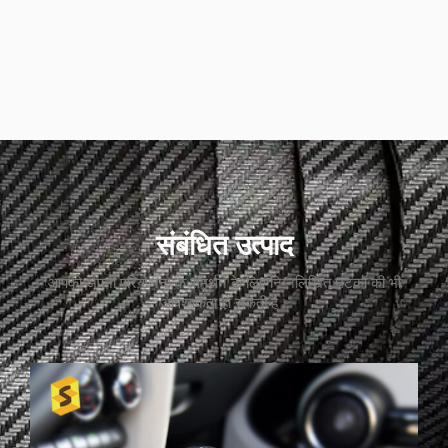
संबंधित उत्पाद
आपको अपनी परियोजना के समर्थन के लिए निम्नलिखित घटकों की भी
आवश्यकता हो सकती है।