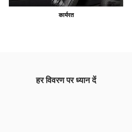
कार्यरत
हर विवरण पर ध्यान दें