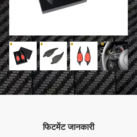
फिटमेंट जानकारी