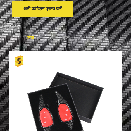
अभी कोटेशन प्राप्त करें
काला
लाल
जाली