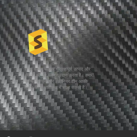
शाशा कार्बन फाइबर गुणवत्तापूर्ण उत्पाद और
सेवाओं का पूरा चक्र प्रदान करता है। हमारी
विशेष डिज़ाइन और इंजीनियर टीम आपके
विचार को वास्तविकता में बदल सकती है।