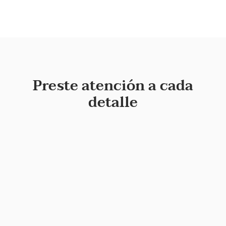
Preste atención a cada
detalle