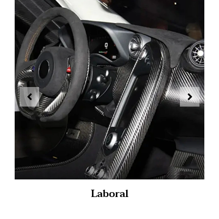
Laboral