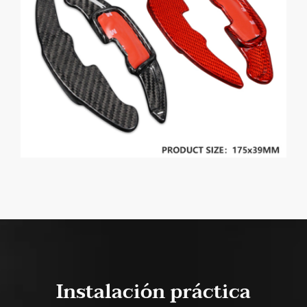
Instalación práctica