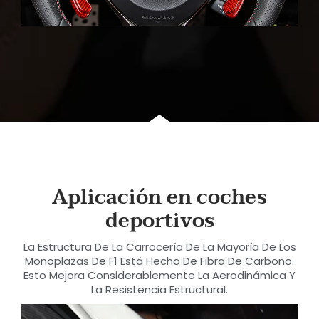
Aplicación en coches
deportivos
La Estructura De La Carrocería De La Mayoría De Los
Monoplazas De F1 Está Hecha De Fibra De Carbono.
Esto Mejora Considerablemente La Aerodinámica Y
La Resistencia Estructural.