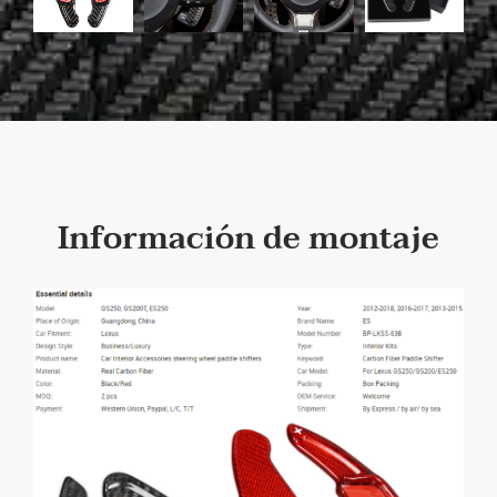
Información de montaje