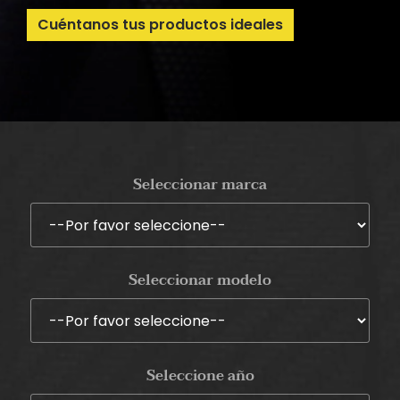
Cuéntanos tus productos ideales
Seleccionar marca
Seleccionar modelo
Seleccione año