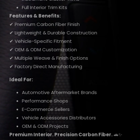
Full Interior Trim Kits
Features & Benefits:
✔ Premium Carbon Fiber Finish
✔ Lightweight & Durable Construction
✔ Vehicle-Specific Fitment
✔ OEM & ODM Customization
✔ Multiple Weave & Finish Options
✔ Factory Direct Manufacturing
Ideal For:
Automotive Aftermarket Brands
Performance Shops
E-Commerce Sellers
Vehicle Accessories Distributors
OEM & ODM Projects
Premium Interior. Precision Carbon Fiber.
🚗✨